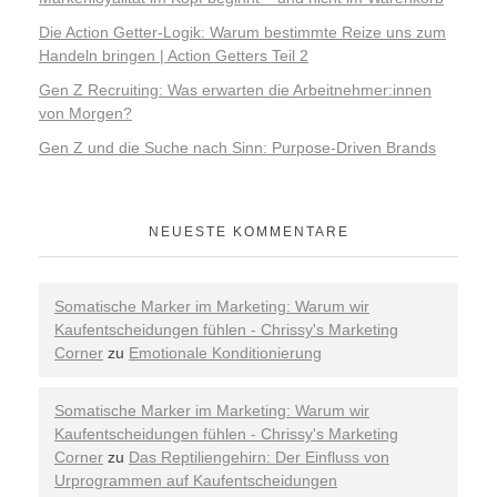
Die Action Getter-Logik: Warum bestimmte Reize uns zum
Handeln bringen | Action Getters Teil 2
Gen Z Recruiting: Was erwarten die Arbeitnehmer:innen
von Morgen?
Gen Z und die Suche nach Sinn: Purpose-Driven Brands
NEUESTE KOMMENTARE
Somatische Marker im Marketing: Warum wir
Kaufentscheidungen fühlen - Chrissy's Marketing
Corner
zu
Emotionale Konditionierung
Somatische Marker im Marketing: Warum wir
Kaufentscheidungen fühlen - Chrissy's Marketing
Corner
zu
Das Reptiliengehirn: Der Einfluss von
Urprogrammen auf Kaufentscheidungen