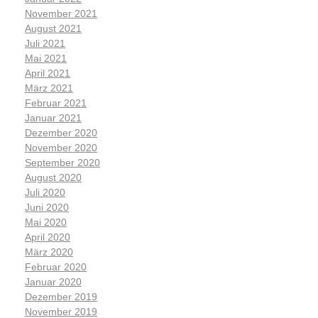
November 2021
August 2021
Juli 2021
Mai 2021
April 2021
März 2021
Februar 2021
Januar 2021
Dezember 2020
November 2020
September 2020
August 2020
Juli 2020
Juni 2020
Mai 2020
April 2020
März 2020
Februar 2020
Januar 2020
Dezember 2019
November 2019