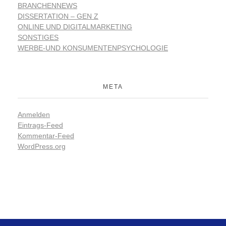
BRANCHENNEWS
DISSERTATION – GEN Z
ONLINE UND DIGITALMARKETING
SONSTIGES
WERBE-UND KONSUMENTENPSYCHOLOGIE
META
Anmelden
Eintrags-Feed
Kommentar-Feed
WordPress.org