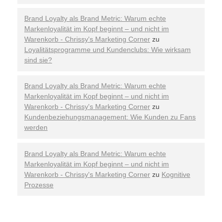
Brand Loyalty als Brand Metric: Warum echte
Markenloyalität im Kopf beginnt – und nicht im
Warenkorb - Chrissy's Marketing Corner
zu
Loyalitätsprogramme und Kundenclubs: Wie wirksam
sind sie?
Brand Loyalty als Brand Metric: Warum echte
Markenloyalität im Kopf beginnt – und nicht im
Warenkorb - Chrissy's Marketing Corner
zu
Kundenbeziehungsmanagement: Wie Kunden zu Fans
werden
Brand Loyalty als Brand Metric: Warum echte
Markenloyalität im Kopf beginnt – und nicht im
Warenkorb - Chrissy's Marketing Corner
zu
Kognitive
Prozesse