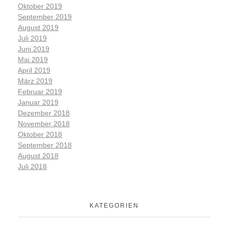
Oktober 2019
September 2019
August 2019
Juli 2019
Juni 2019
Mai 2019
April 2019
März 2019
Februar 2019
Januar 2019
Dezember 2018
November 2018
Oktober 2018
September 2018
August 2018
Juli 2018
KATEGORIEN