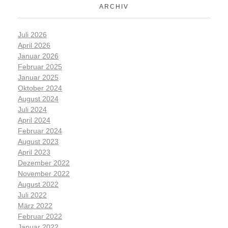
ARCHIV
Juli 2026
April 2026
Januar 2026
Februar 2025
Januar 2025
Oktober 2024
August 2024
Juli 2024
April 2024
Februar 2024
August 2023
April 2023
Dezember 2022
November 2022
August 2022
Juli 2022
März 2022
Februar 2022
Januar 2022