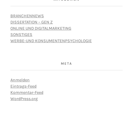
BRANCHENNEWS
DISSERTATION – GEN Z
ONLINE UND DIGITALMARKETING
SONSTIGES
WERBE-UND KONSUMENTENPSYCHOLOGIE
META
Anmelden
Eintrags-Feed
Kommentar-Feed
WordPress.org