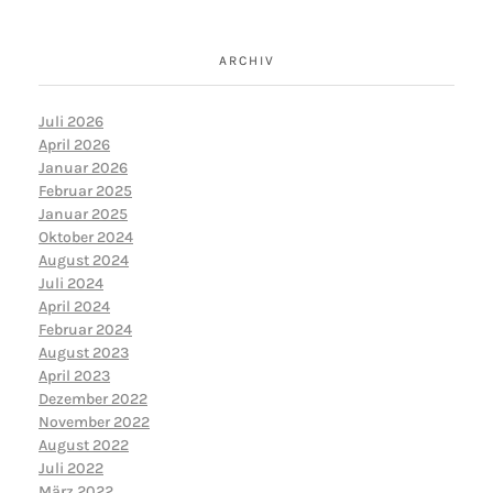
ARCHIV
Juli 2026
April 2026
Januar 2026
Februar 2025
Januar 2025
Oktober 2024
August 2024
Juli 2024
April 2024
Februar 2024
August 2023
April 2023
Dezember 2022
November 2022
August 2022
Juli 2022
März 2022