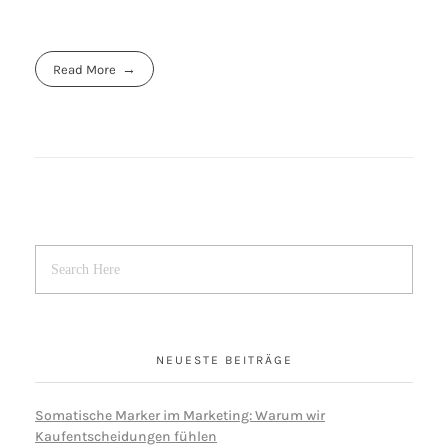
Read More
NEUESTE BEITRÄGE
Somatische Marker im Marketing: Warum wir
Kaufentscheidungen fühlen