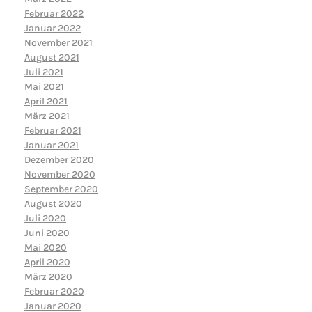
Februar 2022
Januar 2022
November 2021
August 2021
Juli 2021
Mai 2021
April 2021
März 2021
Februar 2021
Januar 2021
Dezember 2020
November 2020
September 2020
August 2020
Juli 2020
Juni 2020
Mai 2020
April 2020
März 2020
Februar 2020
Januar 2020