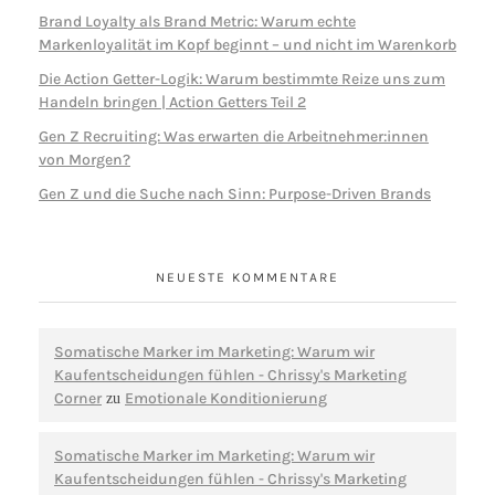
Brand Loyalty als Brand Metric: Warum echte
Markenloyalität im Kopf beginnt – und nicht im Warenkorb
Die Action Getter-Logik: Warum bestimmte Reize uns zum
Handeln bringen | Action Getters Teil 2
Gen Z Recruiting: Was erwarten die Arbeitnehmer:innen
von Morgen?
Gen Z und die Suche nach Sinn: Purpose-Driven Brands
NEUESTE KOMMENTARE
Somatische Marker im Marketing: Warum wir
Kaufentscheidungen fühlen - Chrissy's Marketing
Corner
Emotionale Konditionierung
zu
Somatische Marker im Marketing: Warum wir
Kaufentscheidungen fühlen - Chrissy's Marketing