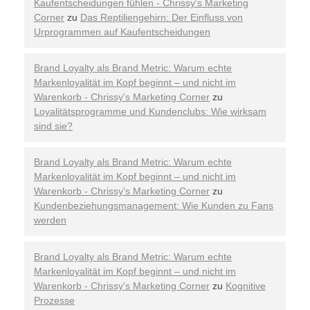
Kaufentscheidungen fühlen - Chrissy's Marketing
Corner
zu
Das Reptiliengehirn: Der Einfluss von
Urprogrammen auf Kaufentscheidungen
Brand Loyalty als Brand Metric: Warum echte
Markenloyalität im Kopf beginnt – und nicht im
Warenkorb - Chrissy's Marketing Corner
zu
Loyalitätsprogramme und Kundenclubs: Wie wirksam
sind sie?
Brand Loyalty als Brand Metric: Warum echte
Markenloyalität im Kopf beginnt – und nicht im
Warenkorb - Chrissy's Marketing Corner
zu
Kundenbeziehungsmanagement: Wie Kunden zu Fans
werden
Brand Loyalty als Brand Metric: Warum echte
Markenloyalität im Kopf beginnt – und nicht im
Warenkorb - Chrissy's Marketing Corner
zu
Kognitive
Prozesse