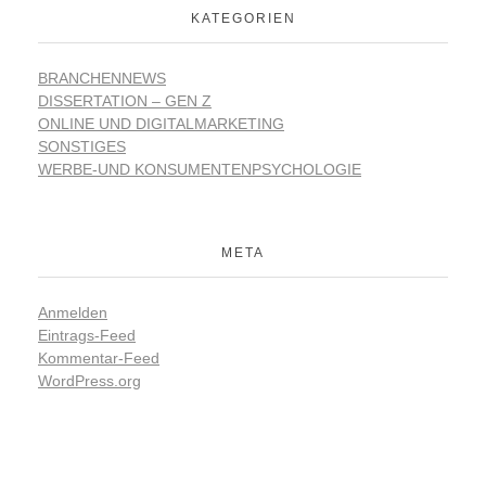
KATEGORIEN
BRANCHENNEWS
DISSERTATION – GEN Z
ONLINE UND DIGITALMARKETING
SONSTIGES
WERBE-UND KONSUMENTENPSYCHOLOGIE
META
Anmelden
Eintrags-Feed
Kommentar-Feed
WordPress.org