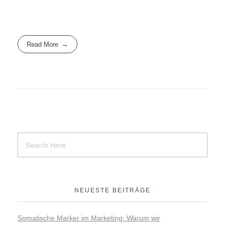
Read More
NEUESTE BEITRÄGE
Somatische Marker im Marketing: Warum wir