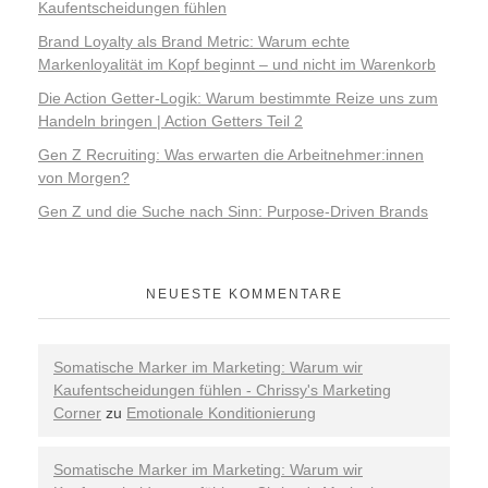
Kaufentscheidungen fühlen
Brand Loyalty als Brand Metric: Warum echte
Markenloyalität im Kopf beginnt – und nicht im Warenkorb
Die Action Getter-Logik: Warum bestimmte Reize uns zum
Handeln bringen | Action Getters Teil 2
Gen Z Recruiting: Was erwarten die Arbeitnehmer:innen
von Morgen?
Gen Z und die Suche nach Sinn: Purpose-Driven Brands
NEUESTE KOMMENTARE
Somatische Marker im Marketing: Warum wir
Kaufentscheidungen fühlen - Chrissy's Marketing
Corner
zu
Emotionale Konditionierung
Somatische Marker im Marketing: Warum wir