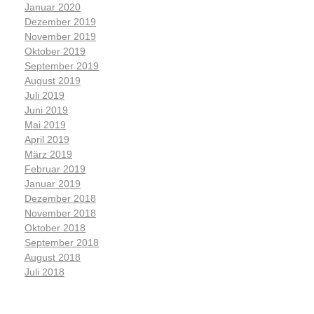
Januar 2020
Dezember 2019
November 2019
Oktober 2019
September 2019
August 2019
Juli 2019
Juni 2019
Mai 2019
April 2019
März 2019
Februar 2019
Januar 2019
Dezember 2018
November 2018
Oktober 2018
September 2018
August 2018
Juli 2018