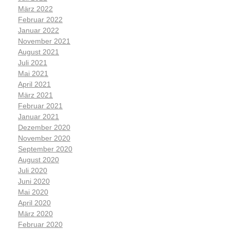
März 2022
Februar 2022
Januar 2022
November 2021
August 2021
Juli 2021
Mai 2021
April 2021
März 2021
Februar 2021
Januar 2021
Dezember 2020
November 2020
September 2020
August 2020
Juli 2020
Juni 2020
Mai 2020
April 2020
März 2020
Februar 2020