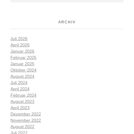
ARCHIV
Juli 2026
April 2026
Januar 2026
Februar 2025
Januar 2025
Oktober 2024
August 2024
Juli 2024
April 2024
Februar 2024
August 2023
April 2023
Dezember 2022
November 2022
August 2022
Juli 2022