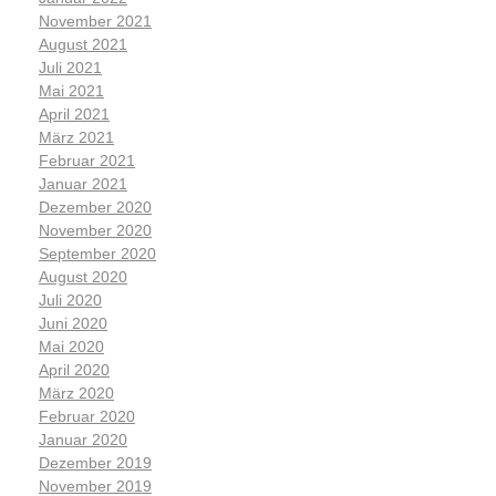
November 2021
August 2021
Juli 2021
Mai 2021
April 2021
März 2021
Februar 2021
Januar 2021
Dezember 2020
November 2020
September 2020
August 2020
Juli 2020
Juni 2020
Mai 2020
April 2020
März 2020
Februar 2020
Januar 2020
Dezember 2019
November 2019