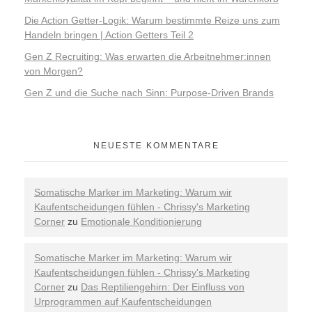
Die Action Getter-Logik: Warum bestimmte Reize uns zum
Handeln bringen | Action Getters Teil 2
Gen Z Recruiting: Was erwarten die Arbeitnehmer:innen
von Morgen?
Gen Z und die Suche nach Sinn: Purpose-Driven Brands
NEUESTE KOMMENTARE
Somatische Marker im Marketing: Warum wir
Kaufentscheidungen fühlen - Chrissy's Marketing
Corner
zu
Emotionale Konditionierung
Somatische Marker im Marketing: Warum wir
Kaufentscheidungen fühlen - Chrissy's Marketing
Corner
zu
Das Reptiliengehirn: Der Einfluss von
Urprogrammen auf Kaufentscheidungen