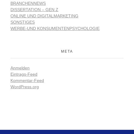
BRANCHENNEWS
DISSERTATION – GEN Z
ONLINE UND DIGITALMARKETING
SONSTIGES
WERBE-UND KONSUMENTENPSYCHOLOGIE
META
Anmelden
Eintrags-Feed
Kommentar-Feed
WordPress.org