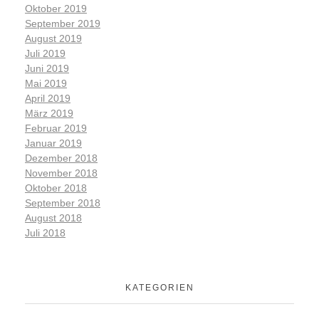
Oktober 2019
September 2019
August 2019
Juli 2019
Juni 2019
Mai 2019
April 2019
März 2019
Februar 2019
Januar 2019
Dezember 2018
November 2018
Oktober 2018
September 2018
August 2018
Juli 2018
KATEGORIEN