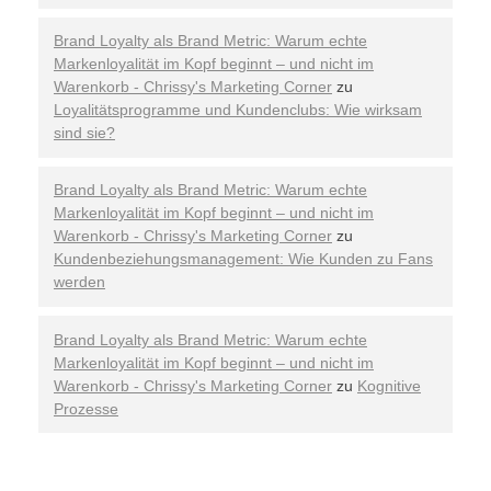
Brand Loyalty als Brand Metric: Warum echte
Markenloyalität im Kopf beginnt – und nicht im
Warenkorb - Chrissy's Marketing Corner
zu
Loyalitätsprogramme und Kundenclubs: Wie wirksam
sind sie?
Brand Loyalty als Brand Metric: Warum echte
Markenloyalität im Kopf beginnt – und nicht im
Warenkorb - Chrissy's Marketing Corner
zu
Kundenbeziehungsmanagement: Wie Kunden zu Fans
werden
Brand Loyalty als Brand Metric: Warum echte
Markenloyalität im Kopf beginnt – und nicht im
Warenkorb - Chrissy's Marketing Corner
zu
Kognitive
Prozesse