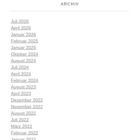
ARCHIV
Juli 2026
April 2026
Januar 2026
Februar 2025
Januar 2025
Oktober 2024
August 2024
Juli 2024
April 2024
Februar 2024
August 2023
April 2023
Dezember 2022
November 2022
August 2022
Juli 2022
März 2022
Februar 2022
Januar 2022