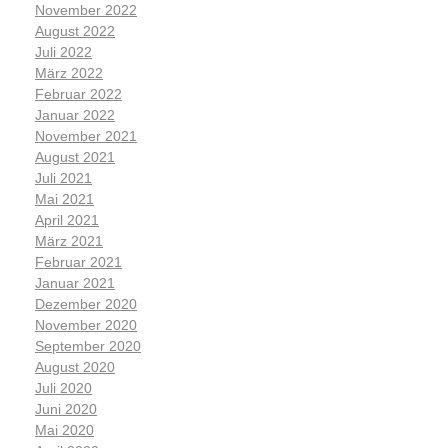
November 2022
August 2022
Juli 2022
März 2022
Februar 2022
Januar 2022
November 2021
August 2021
Juli 2021
Mai 2021
April 2021
März 2021
Februar 2021
Januar 2021
Dezember 2020
November 2020
September 2020
August 2020
Juli 2020
Juni 2020
Mai 2020