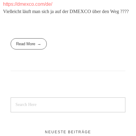
https://dmexco.com/de/
Vielleicht läuft man sich ja auf der DMEXCO über den Weg ????
Read More
NEUESTE BEITRÄGE