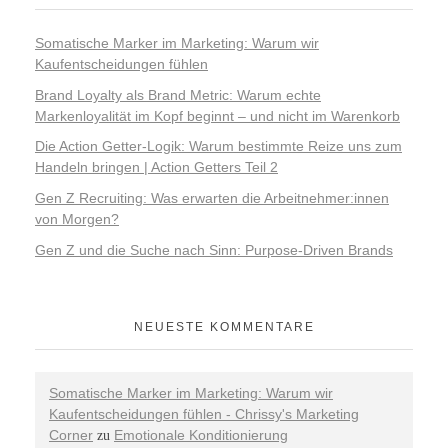
Somatische Marker im Marketing: Warum wir
Kaufentscheidungen fühlen
Brand Loyalty als Brand Metric: Warum echte
Markenloyalität im Kopf beginnt – und nicht im Warenkorb
Die Action Getter-Logik: Warum bestimmte Reize uns zum
Handeln bringen | Action Getters Teil 2
Gen Z Recruiting: Was erwarten die Arbeitnehmer:innen
von Morgen?
Gen Z und die Suche nach Sinn: Purpose-Driven Brands
NEUESTE KOMMENTARE
Somatische Marker im Marketing: Warum wir
Kaufentscheidungen fühlen - Chrissy's Marketing
Corner
Emotionale Konditionierung
zu