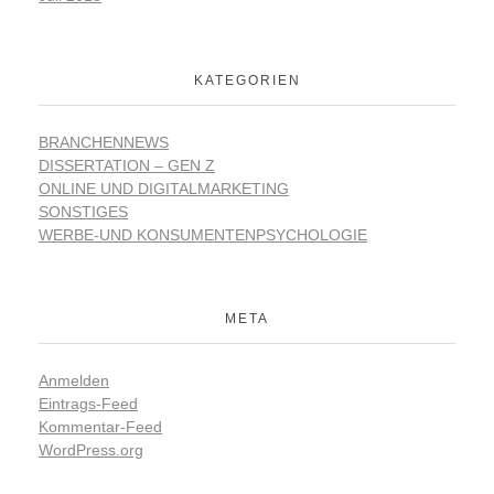
KATEGORIEN
BRANCHENNEWS
DISSERTATION – GEN Z
ONLINE UND DIGITALMARKETING
SONSTIGES
WERBE-UND KONSUMENTENPSYCHOLOGIE
META
Anmelden
Eintrags-Feed
Kommentar-Feed
WordPress.org