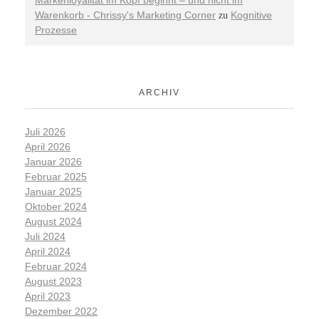
Warenkorb - Chrissy's Marketing Corner
Kognitive
zu
Prozesse
ARCHIV
Juli 2026
April 2026
Januar 2026
Februar 2025
Januar 2025
Oktober 2024
August 2024
Juli 2024
April 2024
Februar 2024
August 2023
April 2023
Dezember 2022