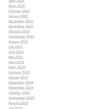
April 2020
März 2020
Februar 2020
Januar 2020
Dezember 2019
November 2019
Oktober 2019
September 2019
August 2019
Juli 2019
Juni 2019
Mai 2019
April 2019
März 2019
Februar 2019
Januar 2019
Dezember 2018
November 2018
Oktober 2018
September 2018
August 2018
Juli 2018