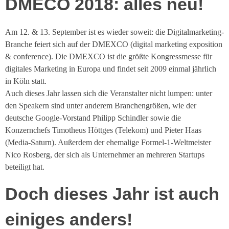
DMECO 2018: alles neu!
Am 12. & 13. September ist es wieder soweit: die Digitalmarketing-
Branche feiert sich auf der DMEXCO (digital marketing exposition
& conference). Die DMEXCO ist die größte Kongressmesse für
digitales Marketing in Europa und findet seit 2009 einmal jährlich
in Köln statt.
Auch dieses Jahr lassen sich die Veranstalter nicht lumpen: unter
den Speakern sind unter anderem Branchengrößen, wie der
deutsche Google-Vorstand Philipp Schindler sowie die
Konzernchefs Timotheus Höttges (Telekom) und Pieter Haas
(Media-Saturn). Außerdem der ehemalige Formel-1-Weltmeister
Nico Rosberg, der sich als Unternehmer an mehreren Startups
beteiligt hat.
Doch dieses Jahr ist auch
einiges anders!