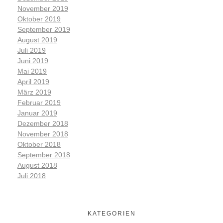
November 2019
Oktober 2019
September 2019
August 2019
Juli 2019
Juni 2019
Mai 2019
April 2019
März 2019
Februar 2019
Januar 2019
Dezember 2018
November 2018
Oktober 2018
September 2018
August 2018
Juli 2018
KATEGORIEN