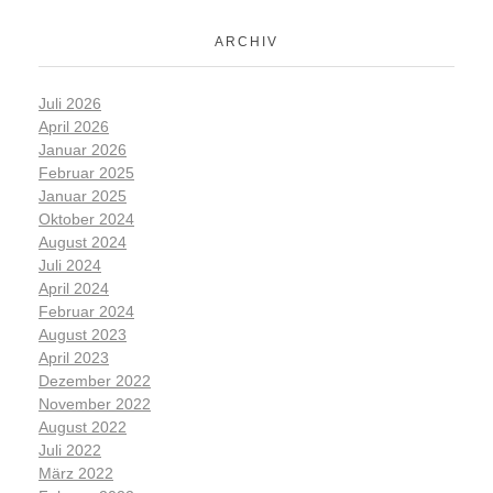
ARCHIV
Juli 2026
April 2026
Januar 2026
Februar 2025
Januar 2025
Oktober 2024
August 2024
Juli 2024
April 2024
Februar 2024
August 2023
April 2023
Dezember 2022
November 2022
August 2022
Juli 2022
März 2022