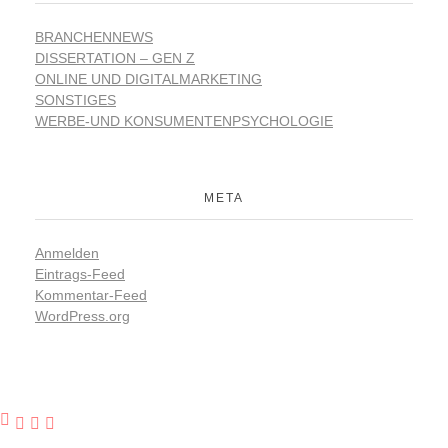
BRANCHENNEWS
DISSERTATION – GEN Z
ONLINE UND DIGITALMARKETING
SONSTIGES
WERBE-UND KONSUMENTENPSYCHOLOGIE
META
Anmelden
Eintrags-Feed
Kommentar-Feed
WordPress.org