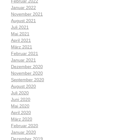
Februar 2022
Januar 2022
November 2021
August 2021
Juli 2021
Mai 2021
April 2021
März 2021
Februar 2021
Januar 2021
Dezember 2020
November 2020
September 2020
August 2020
Juli 2020
Juni 2020
Mai 2020
April 2020
März 2020
Februar 2020
Januar 2020
Dezember 2019