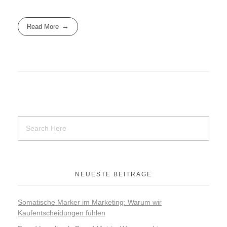
Read More
NEUESTE BEITRÄGE
Somatische Marker im Marketing: Warum wir
Kaufentscheidungen fühlen