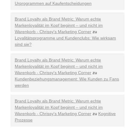
Urprogrammen auf Kaufentscheidungen
Brand Loyalty als Brand Metric: Warum echte
Markenloyalität im Kopf beginnt – und nicht im
Warenkorb - Chrissy's Marketing Corner
zu
Loyalitätsprogramme und Kundenclubs: Wie wirksam
sind sie?
Brand Loyalty als Brand Metric: Warum echte
Markenloyalität im Kopf beginnt – und nicht im
Warenkorb - Chrissy's Marketing Corner
zu
Kundenbeziehungsmanagement: Wie Kunden zu Fans
werden
Brand Loyalty als Brand Metric: Warum echte
Markenloyalität im Kopf beginnt – und nicht im
Warenkorb - Chrissy's Marketing Corner
zu
Kognitive
Prozesse