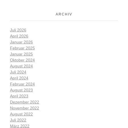
ARCHIV
Juli 2026
April 2026
Januar 2026
Februar 2025
Januar 2025
Oktober 2024
August 2024
Juli 2024
April 2024
Februar 2024
August 2023
April 2023
Dezember 2022
November 2022
August 2022
Juli 2022
März 2022