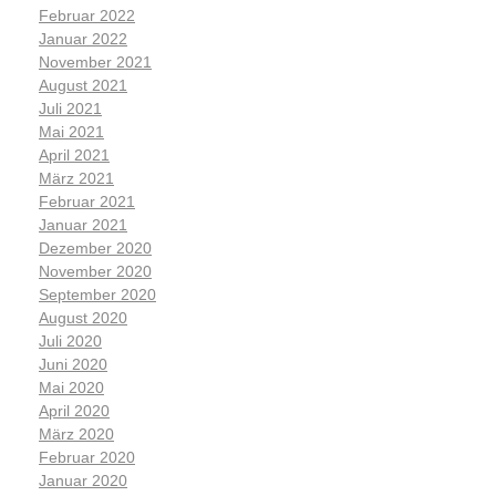
Februar 2022
Januar 2022
November 2021
August 2021
Juli 2021
Mai 2021
April 2021
März 2021
Februar 2021
Januar 2021
Dezember 2020
November 2020
September 2020
August 2020
Juli 2020
Juni 2020
Mai 2020
April 2020
März 2020
Februar 2020
Januar 2020