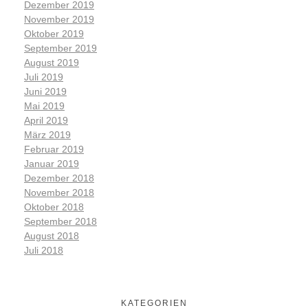
Dezember 2019
November 2019
Oktober 2019
September 2019
August 2019
Juli 2019
Juni 2019
Mai 2019
April 2019
März 2019
Februar 2019
Januar 2019
Dezember 2018
November 2018
Oktober 2018
September 2018
August 2018
Juli 2018
KATEGORIEN