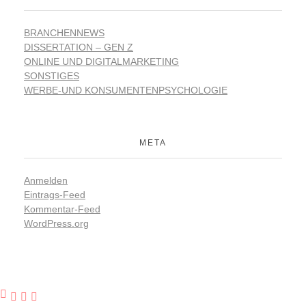
BRANCHENNEWS
DISSERTATION – GEN Z
ONLINE UND DIGITALMARKETING
SONSTIGES
WERBE-UND KONSUMENTENPSYCHOLOGIE
META
Anmelden
Eintrags-Feed
Kommentar-Feed
WordPress.org