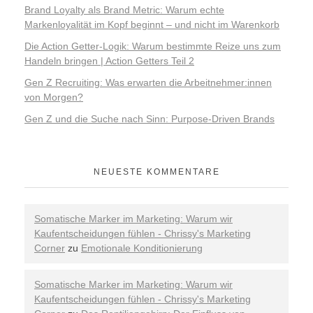
Brand Loyalty als Brand Metric: Warum echte
Markenloyalität im Kopf beginnt – und nicht im Warenkorb
Die Action Getter-Logik: Warum bestimmte Reize uns zum
Handeln bringen | Action Getters Teil 2
Gen Z Recruiting: Was erwarten die Arbeitnehmer:innen
von Morgen?
Gen Z und die Suche nach Sinn: Purpose-Driven Brands
NEUESTE KOMMENTARE
Somatische Marker im Marketing: Warum wir
Kaufentscheidungen fühlen - Chrissy's Marketing
Corner
zu
Emotionale Konditionierung
Somatische Marker im Marketing: Warum wir
Kaufentscheidungen fühlen - Chrissy's Marketing