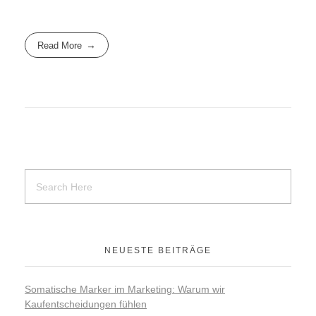
Read More
NEUESTE BEITRÄGE
Somatische Marker im Marketing: Warum wir
Kaufentscheidungen fühlen