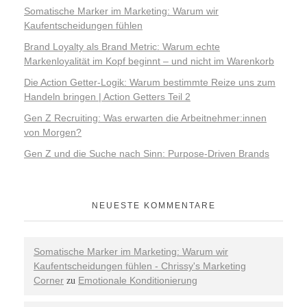
Somatische Marker im Marketing: Warum wir
Kaufentscheidungen fühlen
Brand Loyalty als Brand Metric: Warum echte
Markenloyalität im Kopf beginnt – und nicht im Warenkorb
Die Action Getter-Logik: Warum bestimmte Reize uns zum
Handeln bringen | Action Getters Teil 2
Gen Z Recruiting: Was erwarten die Arbeitnehmer:innen
von Morgen?
Gen Z und die Suche nach Sinn: Purpose-Driven Brands
NEUESTE KOMMENTARE
Somatische Marker im Marketing: Warum wir
Kaufentscheidungen fühlen - Chrissy's Marketing
Corner
Emotionale Konditionierung
zu