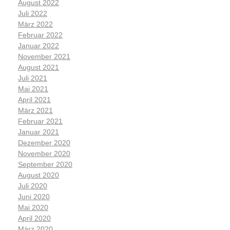
August 2022
Juli 2022
März 2022
Februar 2022
Januar 2022
November 2021
August 2021
Juli 2021
Mai 2021
April 2021
März 2021
Februar 2021
Januar 2021
Dezember 2020
November 2020
September 2020
August 2020
Juli 2020
Juni 2020
Mai 2020
April 2020
März 2020