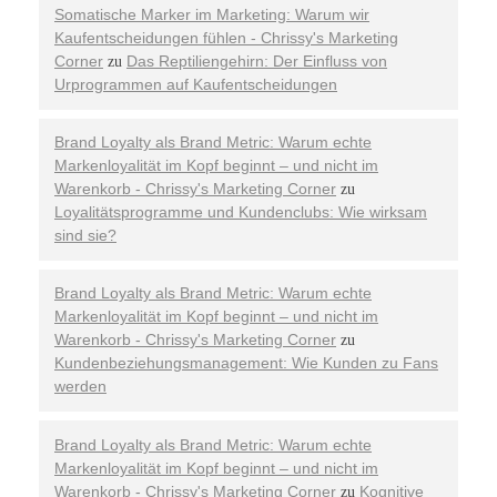
Somatische Marker im Marketing: Warum wir
Kaufentscheidungen fühlen - Chrissy's Marketing
Corner
Das Reptiliengehirn: Der Einfluss von
zu
Urprogrammen auf Kaufentscheidungen
Brand Loyalty als Brand Metric: Warum echte
Markenloyalität im Kopf beginnt – und nicht im
Warenkorb - Chrissy's Marketing Corner
zu
Loyalitätsprogramme und Kundenclubs: Wie wirksam
sind sie?
Brand Loyalty als Brand Metric: Warum echte
Markenloyalität im Kopf beginnt – und nicht im
Warenkorb - Chrissy's Marketing Corner
zu
Kundenbeziehungsmanagement: Wie Kunden zu Fans
werden
Brand Loyalty als Brand Metric: Warum echte
Markenloyalität im Kopf beginnt – und nicht im
Warenkorb - Chrissy's Marketing Corner
Kognitive
zu