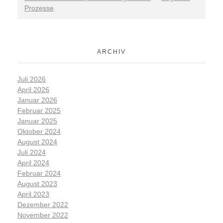
Prozesse
ARCHIV
Juli 2026
April 2026
Januar 2026
Februar 2025
Januar 2025
Oktober 2024
August 2024
Juli 2024
April 2024
Februar 2024
August 2023
April 2023
Dezember 2022
November 2022