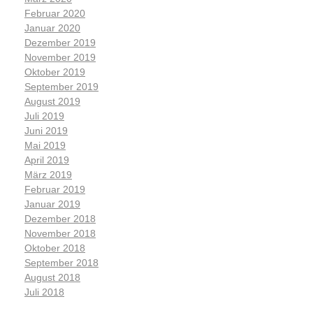
Februar 2020
Januar 2020
Dezember 2019
November 2019
Oktober 2019
September 2019
August 2019
Juli 2019
Juni 2019
Mai 2019
April 2019
März 2019
Februar 2019
Januar 2019
Dezember 2018
November 2018
Oktober 2018
September 2018
August 2018
Juli 2018