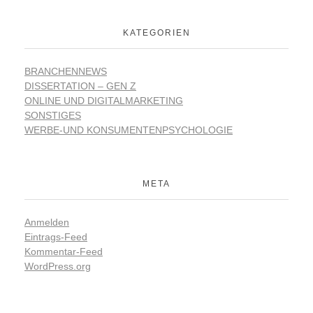
KATEGORIEN
BRANCHENNEWS
DISSERTATION – GEN Z
ONLINE UND DIGITALMARKETING
SONSTIGES
WERBE-UND KONSUMENTENPSYCHOLOGIE
META
Anmelden
Eintrags-Feed
Kommentar-Feed
WordPress.org