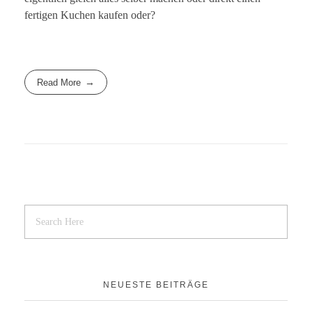
fertigen Kuchen kaufen oder?
Read More
NEUESTE BEITRÄGE