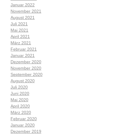
Januar 2022
November 2021
August 2021
Juli 2021
Mai 2021
April 2021
März 2021
Februar 2021
Januar 2021
Dezember 2020
November 2020
September 2020
August 2020
Juli 2020
Juni 2020
Mai 2020
April 2020
März 2020
Februar 2020
Januar 2020
Dezember 2019