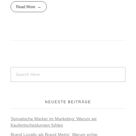
Read More
NEUESTE BEITRÄGE
Somatische Marker im Marketing: Warum wir
Kaufentscheidungen fühlen
Brand Loyalty als Brand Metric: Warum echte