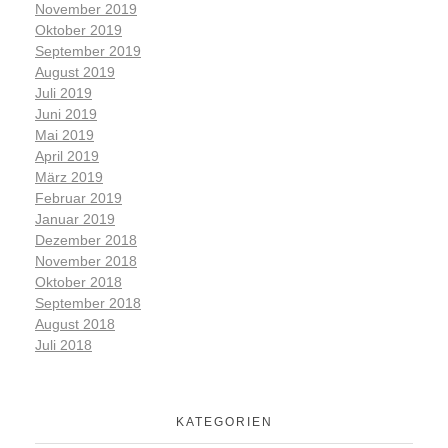
November 2019
Oktober 2019
September 2019
August 2019
Juli 2019
Juni 2019
Mai 2019
April 2019
März 2019
Februar 2019
Januar 2019
Dezember 2018
November 2018
Oktober 2018
September 2018
August 2018
Juli 2018
KATEGORIEN