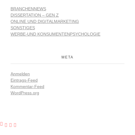
BRANCHENNEWS
DISSERTATION – GEN Z
ONLINE UND DIGITALMARKETING
SONSTIGES
WERBE-UND KONSUMENTENPSYCHOLOGIE
META
Anmelden
Eintrags-Feed
Kommentar-Feed
WordPress.org