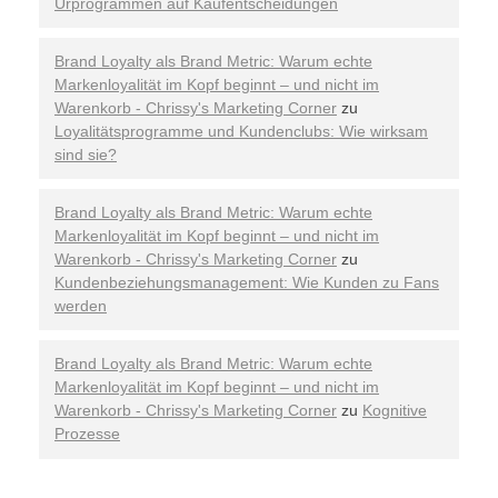
Urprogrammen auf Kaufentscheidungen
Brand Loyalty als Brand Metric: Warum echte
Markenloyalität im Kopf beginnt – und nicht im
Warenkorb - Chrissy's Marketing Corner
zu
Loyalitätsprogramme und Kundenclubs: Wie wirksam
sind sie?
Brand Loyalty als Brand Metric: Warum echte
Markenloyalität im Kopf beginnt – und nicht im
Warenkorb - Chrissy's Marketing Corner
zu
Kundenbeziehungsmanagement: Wie Kunden zu Fans
werden
Brand Loyalty als Brand Metric: Warum echte
Markenloyalität im Kopf beginnt – und nicht im
Warenkorb - Chrissy's Marketing Corner
zu
Kognitive
Prozesse