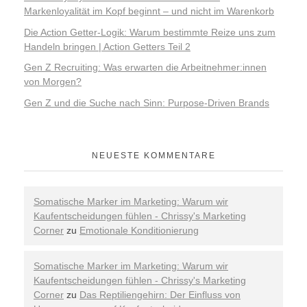
Markenloyalität im Kopf beginnt – und nicht im Warenkorb
Die Action Getter-Logik: Warum bestimmte Reize uns zum
Handeln bringen | Action Getters Teil 2
Gen Z Recruiting: Was erwarten die Arbeitnehmer:innen
von Morgen?
Gen Z und die Suche nach Sinn: Purpose-Driven Brands
NEUESTE KOMMENTARE
Somatische Marker im Marketing: Warum wir
Kaufentscheidungen fühlen - Chrissy's Marketing
Corner
zu
Emotionale Konditionierung
Somatische Marker im Marketing: Warum wir
Kaufentscheidungen fühlen - Chrissy's Marketing
Corner
zu
Das Reptiliengehirn: Der Einfluss von