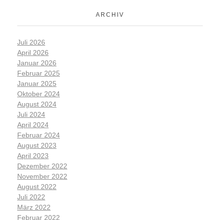
ARCHIV
Juli 2026
April 2026
Januar 2026
Februar 2025
Januar 2025
Oktober 2024
August 2024
Juli 2024
April 2024
Februar 2024
August 2023
April 2023
Dezember 2022
November 2022
August 2022
Juli 2022
März 2022
Februar 2022