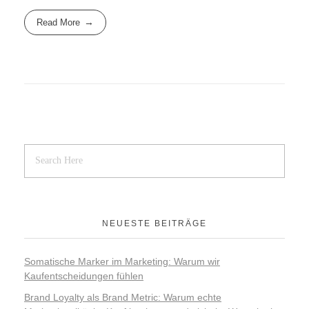
Read More
NEUESTE BEITRÄGE
Somatische Marker im Marketing: Warum wir
Kaufentscheidungen fühlen
Brand Loyalty als Brand Metric: Warum echte