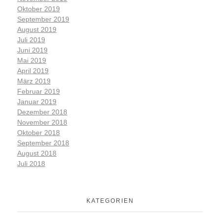
Oktober 2019
September 2019
August 2019
Juli 2019
Juni 2019
Mai 2019
April 2019
März 2019
Februar 2019
Januar 2019
Dezember 2018
November 2018
Oktober 2018
September 2018
August 2018
Juli 2018
KATEGORIEN