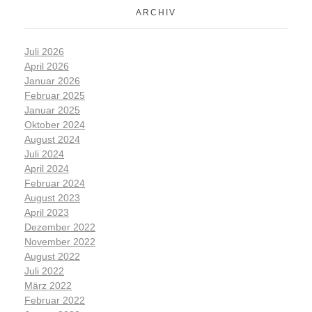
ARCHIV
Juli 2026
April 2026
Januar 2026
Februar 2025
Januar 2025
Oktober 2024
August 2024
Juli 2024
April 2024
Februar 2024
August 2023
April 2023
Dezember 2022
November 2022
August 2022
Juli 2022
März 2022
Februar 2022