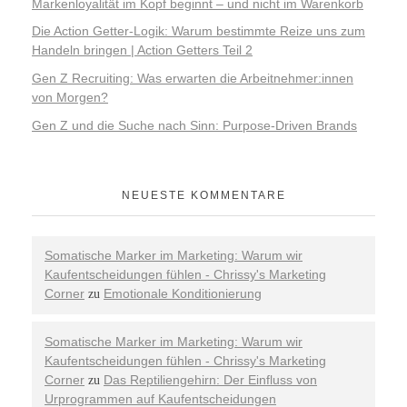
Markenloyalität im Kopf beginnt – und nicht im Warenkorb
Die Action Getter-Logik: Warum bestimmte Reize uns zum
Handeln bringen | Action Getters Teil 2
Gen Z Recruiting: Was erwarten die Arbeitnehmer:innen
von Morgen?
Gen Z und die Suche nach Sinn: Purpose-Driven Brands
NEUESTE KOMMENTARE
Somatische Marker im Marketing: Warum wir
Kaufentscheidungen fühlen - Chrissy's Marketing
Corner
Emotionale Konditionierung
zu
Somatische Marker im Marketing: Warum wir
Kaufentscheidungen fühlen - Chrissy's Marketing
Corner
Das Reptiliengehirn: Der Einfluss von
zu
Urprogrammen auf Kaufentscheidungen