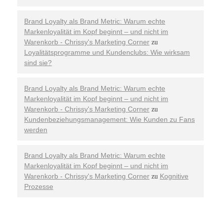
Brand Loyalty als Brand Metric: Warum echte
Markenloyalität im Kopf beginnt – und nicht im
Warenkorb - Chrissy's Marketing Corner
zu
Loyalitätsprogramme und Kundenclubs: Wie wirksam
sind sie?
Brand Loyalty als Brand Metric: Warum echte
Markenloyalität im Kopf beginnt – und nicht im
Warenkorb - Chrissy's Marketing Corner
zu
Kundenbeziehungsmanagement: Wie Kunden zu Fans
werden
Brand Loyalty als Brand Metric: Warum echte
Markenloyalität im Kopf beginnt – und nicht im
Warenkorb - Chrissy's Marketing Corner
Kognitive
zu
Prozesse