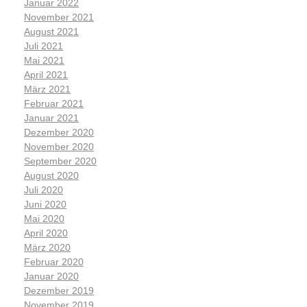
Januar 2022
November 2021
August 2021
Juli 2021
Mai 2021
April 2021
März 2021
Februar 2021
Januar 2021
Dezember 2020
November 2020
September 2020
August 2020
Juli 2020
Juni 2020
Mai 2020
April 2020
März 2020
Februar 2020
Januar 2020
Dezember 2019
November 2019