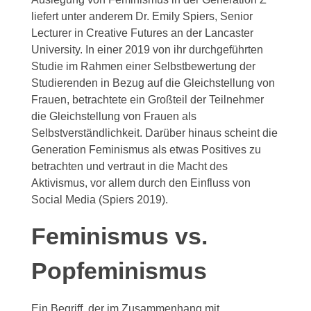
liefert unter anderem Dr. Emily Spiers, Senior
Lecturer in Creative Futures an der Lancaster
University. In einer 2019 von ihr durchgeführten
Studie im Rahmen einer Selbstbewertung der
Studierenden in Bezug auf die Gleichstellung von
Frauen, betrachtete ein Großteil der Teilnehmer
die Gleichstellung von Frauen als
Selbstverständlichkeit. Darüber hinaus scheint die
Generation Feminismus als etwas Positives zu
betrachten und vertraut in die Macht des
Aktivismus, vor allem durch den Einfluss von
Social Media (Spiers 2019).
Feminismus vs.
Popfeminismus
Ein Begriff, der im Zusammenhang mit