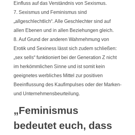
Einfluss auf das Verständnis von Sexismus.
Sexismus und Feminismus sind
„allgeschlechtlich“. Alle Geschlechter sind auf
allen Ebenen und in allen Beziehungen gleich.
Auf Grund der anderen Wahrnehmung von
Erotik und Sexiness lässt sich zudem schließen:
„sex sells“ funktioniert bei der Generation Z nicht
im herkömmlichen Sinne und ist somit kein
geeignetes werbliches Mittel zur positiven
Beeinflussung des Kaufimpulses oder der Marken-
und Unternehmensbeurteilung.
„Feminismus
bedeutet euch, dass