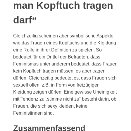
man Kopftuch tragen
darf“
Gleichzeitig scheinen aber symbolische Aspekte,
wie das Tragen eines Kopftuchs und die Kleidung
eine Rolle in ihrer Definition zu spielen. So
bedeutet für ein Drittel der Befragten, dass
Feminismus unter anderem bedeutet, dass Frauen
kein Kopftuch tragen müssen, es aber tragen
dürfen. Gleichzeitig bedeutet es, dass Frauen sich
sexuell offen, z.B. in Form von freizügiger
Kleidung zeigen dürfen. Eine gewisse Uneinigkeit
mit Tendenz zu „stimme nicht zu“ besteht darin, ob
Frauen, die sich sexy kleiden, keine
Feministinnen sind.
Zusammenfassend