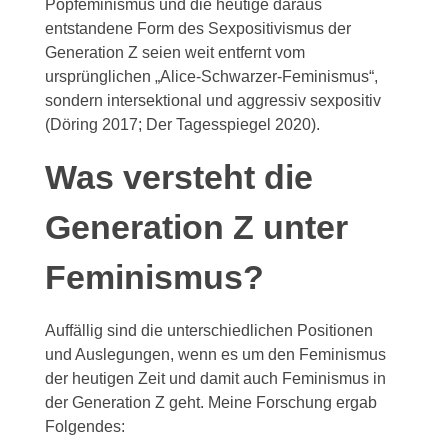
Popfeminismus und die heutige daraus
entstandene Form des Sexpositivismus der
Generation Z seien weit entfernt vom
ursprünglichen „Alice-Schwarzer-Feminismus“,
sondern intersektional und aggressiv sexpositiv
(Döring 2017; Der Tagesspiegel 2020).
Was versteht die
Generation Z unter
Feminismus?
Auffällig sind die unterschiedlichen Positionen
und Auslegungen, wenn es um den Feminismus
der heutigen Zeit und damit auch Feminismus in
der Generation Z geht. Meine Forschung ergab
Folgendes: