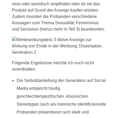
sexy oder sexistisch empfinden oder ob sie das
Produkt auf Grund der Anzeige kaufen würden.
Zudem mussten die Probanden verschiedene
Aussagen zum Thema Sexualität, Feminismus
und Sexismus (hierzu mehr in Teil 3) beantworten.
Folgende Ergebnisse möchte ich euch nicht
vorenthalten:
Die Selbstdarstellung der Generation auf Social
Media entspricht häufig
geschlechterspezifischen, klassischen
Stereotypen (sich als männliche identifizierende
Probanden präsentieren sich stark und