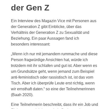
der Gen Z
Ein Interview des Magazin Vice mit Personen aus
der Generation Z gibt Einblicke, über das
Verhältnis der Generation Z zu Sexualität und
Beziehung. Ein paar Aussagen fand ich
besonders interessant:
„Wenn ich nur mit jemandem rummache und diese
Person fragwürdige Ansichten hat, würde ich
trotzdem mit ihr schlafen und gut ist. Aber wenn es
um Grundsätze geht, wenn jemand zum Beispiel
anti-feministisch oder rassistisch ist, ist das vom
Tisch. Aber ich überprüfe Leute erst richtig, wenn
wir ernsthaft daten.“ so eine der Teilnehmerinnen
(Baah 2020).
Eine Teilnehmerin beschreibt, dass ihr ein Job und