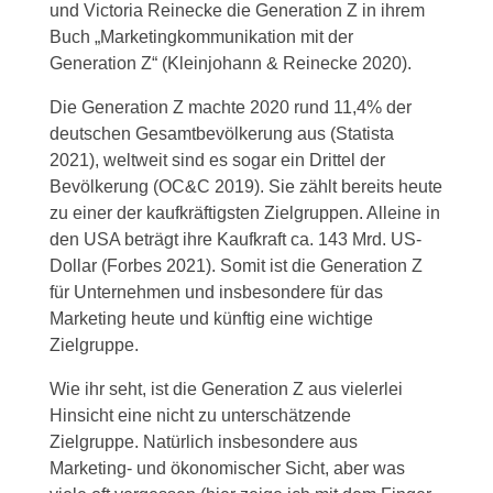
und Victoria Reinecke die Generation Z in ihrem
Buch „Marketingkommunikation mit der
Generation Z“ (Kleinjohann & Reinecke 2020).
Die Generation Z machte 2020 rund 11,4% der
deutschen Gesamtbevölkerung aus (Statista
2021), weltweit sind es sogar ein Drittel der
Bevölkerung (OC&C 2019). Sie zählt bereits heute
zu einer der kaufkräftigsten Zielgruppen. Alleine in
den USA beträgt ihre Kaufkraft ca. 143 Mrd. US-
Dollar (Forbes 2021). Somit ist die Generation Z
für Unternehmen und insbesondere für das
Marketing heute und künftig eine wichtige
Zielgruppe.
Wie ihr seht, ist die Generation Z aus vielerlei
Hinsicht eine nicht zu unterschätzende
Zielgruppe. Natürlich insbesondere aus
Marketing- und ökonomischer Sicht, aber was