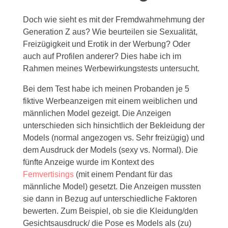
Doch wie sieht es mit der Fremdwahrnehmung der
Generation Z aus? Wie beurteilen sie Sexualität,
Freizügigkeit und Erotik in der Werbung? Oder
auch auf Profilen anderer? Dies habe ich im
Rahmen meines Werbewirkungstests untersucht.
Bei dem Test habe ich meinen Probanden je 5
fiktive Werbeanzeigen mit einem weiblichen und
männlichen Model gezeigt. Die Anzeigen
unterschieden sich hinsichtlich der Bekleidung der
Models (normal angezogen vs. Sehr freizügig) und
dem Ausdruck der Models (sexy vs. Normal). Die
fünfte Anzeige wurde im Kontext des
Femvertisings
(mit einem Pendant für das
männliche Model) gesetzt. Die Anzeigen mussten
sie dann in Bezug auf unterschiedliche Faktoren
bewerten. Zum Beispiel, ob sie die Kleidung/den
Gesichtsausdruck/ die Pose es Models als (zu)