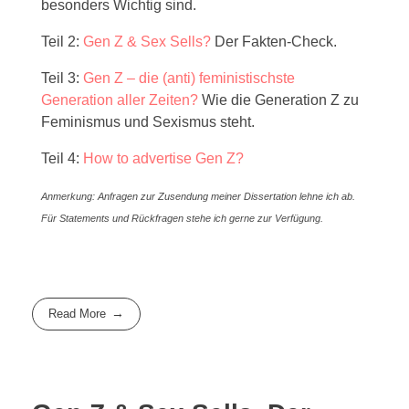
besonders Wichtig sind.
Teil 2:
Gen Z & Sex Sells?
Der Fakten-Check.
Teil 3:
Gen Z – die (anti) feministischste
Generation aller Zeiten?
Wie die Generation Z zu
Feminismus und Sexismus steht.
Teil 4:
How to advertise Gen Z?
Anmerkung: Anfragen zur Zusendung meiner Dissertation lehne ich ab.
Für Statements und Rückfragen stehe ich gerne zur Verfügung.
Read More