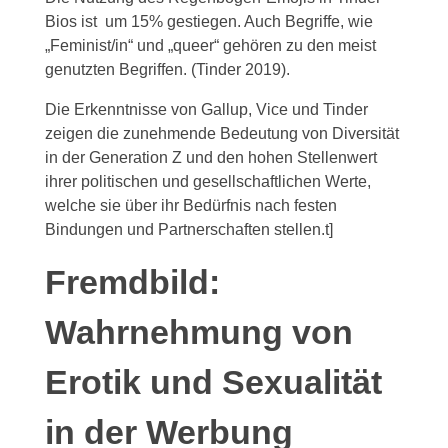
Bios ist um 15% gestiegen. Auch Begriffe, wie
„Feminist/in“ und „queer“ gehören zu den meist
genutzten Begriffen. (Tinder 2019).
Die Erkenntnisse von Gallup, Vice und Tinder
zeigen die zunehmende Bedeutung von Diversität
in der Generation Z und den hohen Stellenwert
ihrer politischen und gesellschaftlichen Werte,
welche sie über ihr Bedürfnis nach festen
Bindungen und Partnerschaften stellen.t]
Fremdbild:
Wahrnehmung von
Erotik und Sexualität
in der Werbung