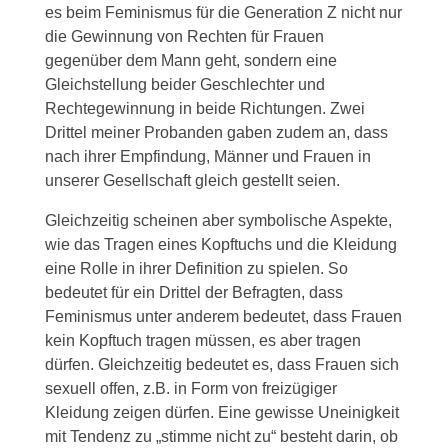
es beim Feminismus für die Generation Z nicht nur
die Gewinnung von Rechten für Frauen
gegenüber dem Mann geht, sondern eine
Gleichstellung beider Geschlechter und
Rechtegewinnung in beide Richtungen. Zwei
Drittel meiner Probanden gaben zudem an, dass
nach ihrer Empfindung, Männer und Frauen in
unserer Gesellschaft gleich gestellt seien.
Gleichzeitig scheinen aber symbolische Aspekte,
wie das Tragen eines Kopftuchs und die Kleidung
eine Rolle in ihrer Definition zu spielen. So
bedeutet für ein Drittel der Befragten, dass
Feminismus unter anderem bedeutet, dass Frauen
kein Kopftuch tragen müssen, es aber tragen
dürfen. Gleichzeitig bedeutet es, dass Frauen sich
sexuell offen, z.B. in Form von freizügiger
Kleidung zeigen dürfen. Eine gewisse Uneinigkeit
mit Tendenz zu „stimme nicht zu“ besteht darin, ob