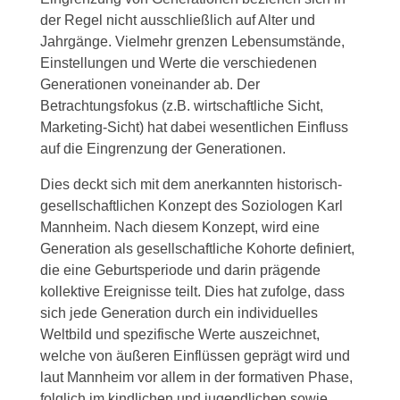
der Regel nicht ausschließlich auf Alter und
Jahrgänge. Vielmehr grenzen Lebensumstände,
Einstellungen und Werte die verschiedenen
Generationen voneinander ab. Der
Betrachtungsfokus (z.B. wirtschaftliche Sicht,
Marketing-Sicht) hat dabei wesentlichen Einfluss
auf die Eingrenzung der Generationen.
Dies deckt sich mit dem anerkannten historisch-
gesellschaftlichen Konzept des Soziologen Karl
Mannheim. Nach diesem Konzept, wird eine
Generation als gesellschaftliche Kohorte definiert,
die eine Geburtsperiode und darin prägende
kollektive Ereignisse teilt. Dies hat zufolge, dass
sich jede Generation durch ein individuelles
Weltbild und spezifische Werte auszeichnet,
welche von äußeren Einflüssen geprägt wird und
laut Mannheim vor allem in der formativen Phase,
folglich im kindlichen und jugendlichen sowie