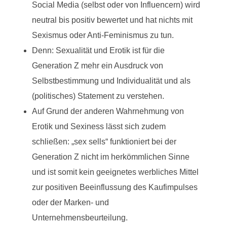
Social Media (selbst oder von Influencern) wird
neutral bis positiv bewertet und hat nichts mit
Sexismus oder Anti-Feminismus zu tun.
Denn: Sexualität und Erotik ist für die
Generation Z mehr ein Ausdruck von
Selbstbestimmung und Individualität und als
(politisches) Statement zu verstehen.
Auf Grund der anderen Wahrnehmung von
Erotik und Sexiness lässt sich zudem
schließen: „sex sells“ funktioniert bei der
Generation Z nicht im herkömmlichen Sinne
und ist somit kein geeignetes werbliches Mittel
zur positiven Beeinflussung des Kaufimpulses
oder der Marken- und
Unternehmensbeurteilung.