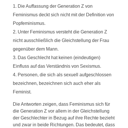
Die Auffassung der Generation Z von
Feminismus deckt sich nicht mit der Definition von
Popfeminismus.
Unter Feminismus versteht die Generation Z
nicht ausschließlich die Gleichstellung der Frau
gegenüber dem Mann.
Das Geschlecht hat keinen (eindeutigen)
Einfluss auf das Verständnis von Sexismus.
Personen, die sich als sexuell aufgeschlossen
bezeichnen, bezeichnen sich auch eher als
Feminist.
Die Antworten zeigen, dass Feminismus sich für
die Generation Z vor allem in der Gleichstellung
der Geschlechter in Bezug auf ihre Rechte bezieht
und zwar in beide Richtungen. Das bedeutet, dass