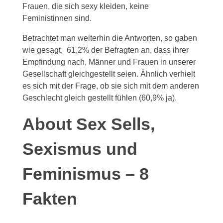
Frauen, die sich sexy kleiden, keine
Feministinnen sind.
Betrachtet man weiterhin die Antworten, so gaben
wie gesagt, 61,2% der Befragten an, dass ihrer
Empfindung nach, Männer und Frauen in unserer
Gesellschaft gleichgestellt seien. Ähnlich verhielt
es sich mit der Frage, ob sie sich mit dem anderen
Geschlecht gleich gestellt fühlen (60,9% ja).
About Sex Sells,
Sexismus und
Feminismus – 8
Fakten