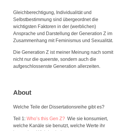
Gleichberechtigung, Individualität und
Selbstbestimmung sind übergeordnet die
wichtigsten Faktoren in der (werblichen)
Ansprache und Darstellung der Generation Z im
Zusammenhang mit Feminismus und Sexualität.
Die Generation Z ist meiner Meinung nach somit
nicht nur die queerste, sondern auch die
aufgeschlossenste Generation allerzeiten.
About
Welche Teile der Dissertationsreihe gibt es?
Teil 1:
Who’s this Gen Z?
Wie sie konsumiert,
welche Kanäle sie benutzt, welche Werte ihr