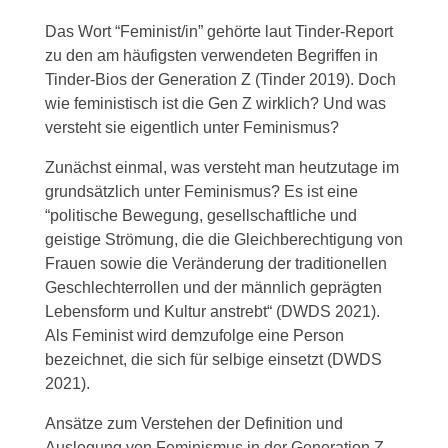
Das Wort “Feminist/in” gehörte laut Tinder-Report
zu den am häufigsten verwendeten Begriffen in
Tinder-Bios der Generation Z (Tinder 2019). Doch
wie feministisch ist die Gen Z wirklich? Und was
versteht sie eigentlich unter Feminismus?
Zunächst einmal, was versteht man heutzutage im
grundsätzlich unter Feminismus? Es ist eine
“politische Bewegung, gesellschaftliche und
geistige Strömung, die die Gleichberechtigung von
Frauen sowie die Veränderung der traditionellen
Geschlechterrollen und der männlich geprägten
Lebensform und Kultur anstrebt“ (DWDS 2021).
Als Feminist wird demzufolge eine Person
bezeichnet, die sich für selbige einsetzt (DWDS
2021).
Ansätze zum Verstehen der Definition und
Auslegung von Feminismus in der Generation Z