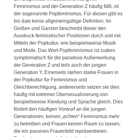
Feminismus und der Generation Z häufig fällt, ist
der sogenannte Popfeminsmus. Für diesen gibt es
bis dato keine allgemeingültige Definition. Im
Großen und Ganzen beschreibt dieser den
Ausdruck feministischer Positionen durch und mit
Mitteln der Popkultur, wie beispielsweise Musik
und Mode. Das Wort Popfeminismus ist zudem
symptomatisch für die paradoxe Außenwirkung
der Generation Z und teils auch der jungen
Generation Y. Einerseits stehen starke Frauen in
der Popkultur für Feminismus und
Gleichberechtigung, andererseits setzen sie dies
häufig mit extremer Übersexualisierung von
beispielsweise Kleidung und Sprache gleich. Dies
fördert den häufigen Vorwurf an die jungen
Generationen, keinen „echten“ Feminismus mehr
zu betreiben und Frauen keinen Raum zu lassen,
die ein passives Frauenbild repräsentieren.