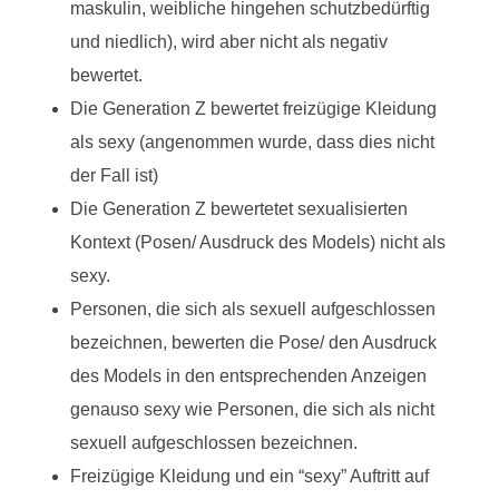
maskulin, weibliche hingehen schutzbedürftig
und niedlich), wird aber nicht als negativ
bewertet.
Die Generation Z bewertet freizügige Kleidung
als sexy (angenommen wurde, dass dies nicht
der Fall ist)
Die Generation Z bewertetet sexualisierten
Kontext (Posen/ Ausdruck des Models) nicht als
sexy.
Personen, die sich als sexuell aufgeschlossen
bezeichnen, bewerten die Pose/ den Ausdruck
des Models in den entsprechenden Anzeigen
genauso sexy wie Personen, die sich als nicht
sexuell aufgeschlossen bezeichnen.
Freizügige Kleidung und ein “sexy” Auftritt auf