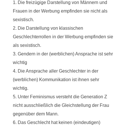
Die freizügige Darstellung von Männern und
Frauen in der Werbung empfinden sie nicht als
sexistisch.
Die Darstellung von klassischen
Geschlechterrollen in der Werbung empfinden sie
als sexistisch.
Gendern in der (werblichen) Ansprache ist sehr
wichtig
Die Ansprache aller Geschlechter in der
(werblichen) Kommunikation ist ihnen sehr
wichtig.
Unter Feminismus versteht die Generation Z
nicht ausschließlich die Gleichstellung der Frau
gegenüber dem Mann.
Das Geschlecht hat keinen (eindeutigen)