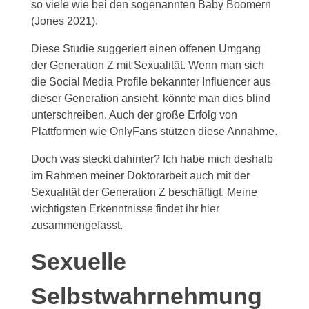
so viele wie bei den sogenannten Baby Boomern
(Jones 2021).
Diese Studie suggeriert einen offenen Umgang
der Generation Z mit Sexualität. Wenn man sich
die Social Media Profile bekannter Influencer aus
dieser Generation ansieht, könnte man dies blind
unterschreiben. Auch der große Erfolg von
Plattformen wie OnlyFans stützen diese Annahme.
Doch was steckt dahinter? Ich habe mich deshalb
im Rahmen meiner Doktorarbeit auch mit der
Sexualität der Generation Z beschäftigt. Meine
wichtigsten Erkenntnisse findet ihr hier
zusammengefasst.
Sexuelle
Selbstwahrnehmung