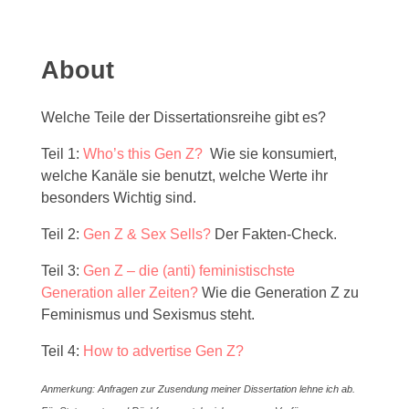
About
Welche Teile der Dissertationsreihe gibt es?
Teil 1:
Who’s this Gen Z?
Wie sie konsumiert,
welche Kanäle sie benutzt, welche Werte ihr
besonders Wichtig sind.
Teil 2:
Gen Z & Sex Sells?
Der Fakten-Check.
Teil 3:
Gen Z – die (anti) feministischste
Generation aller Zeiten?
Wie die Generation Z zu
Feminismus und Sexismus steht.
Teil 4:
How to advertise Gen Z?
Anmerkung: Anfragen zur Zusendung meiner Dissertation lehne ich ab.