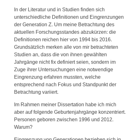
In der Literatur und in Studien finden sich
unterschiedliche Definitionen und Eingrenzungen
der Generation Z. Um meine Betrachtung des
aktuellen Forschungsstandes abzukürzen: die
Definitionen reichen hier von 1994 bis 2016.
Grundsätzlich merken alle von mir betrachteten
Studien an, dass die von ihnen gewählten
Jahrgänge nicht fix definiert seien, sondern im
Zuge ihrer Untersuchungen eine notwendige
Eingrenzung erfahren mussten, welche
entsprechend nach Fokus und Standpunkt der
Betrachtung variiert.
Im Rahmen meiner Dissertation habe ich mich
aber auf folgende Geburtenjahrgänge konzentriert.
Personen geboren zwischen 1996 und 2012.
Warum?
Eingrenzung von Generationen beziehen sich in