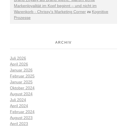
Markenloyalität im Kopf beginnt – und nicht im
Warenkorb - Chrissy's Marketing Corner
Kognitive
zu
Prozesse
ARCHIV
Juli 2026
April 2026
Januar 2026
Februar 2025
Januar 2025
Oktober 2024
August 2024
Juli 2024
April 2024
Februar 2024
August 2023
April 2023