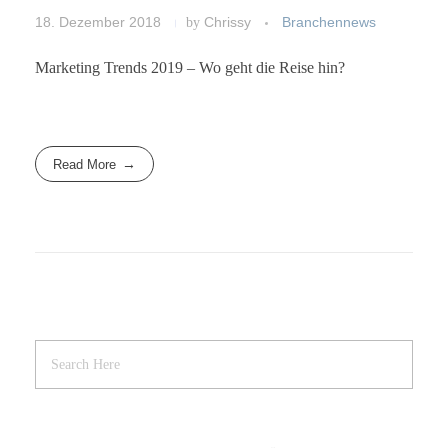
18. Dezember 2018
by
Chrissy
Branchennews
Marketing Trends 2019 – Wo geht die Reise hin?
Read More