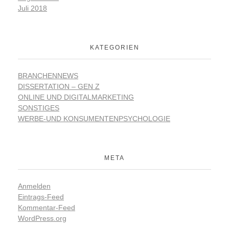
Juli 2018
KATEGORIEN
BRANCHENNEWS
DISSERTATION – GEN Z
ONLINE UND DIGITALMARKETING
SONSTIGES
WERBE-UND KONSUMENTENPSYCHOLOGIE
META
Anmelden
Eintrags-Feed
Kommentar-Feed
WordPress.org