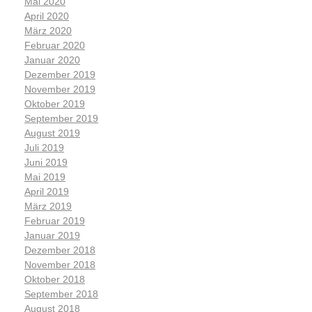
Mai 2020
April 2020
März 2020
Februar 2020
Januar 2020
Dezember 2019
November 2019
Oktober 2019
September 2019
August 2019
Juli 2019
Juni 2019
Mai 2019
April 2019
März 2019
Februar 2019
Januar 2019
Dezember 2018
November 2018
Oktober 2018
September 2018
August 2018