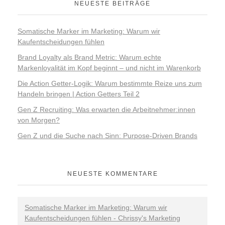
NEUESTE BEITRÄGE
Somatische Marker im Marketing: Warum wir
Kaufentscheidungen fühlen
Brand Loyalty als Brand Metric: Warum echte
Markenloyalität im Kopf beginnt – und nicht im Warenkorb
Die Action Getter-Logik: Warum bestimmte Reize uns zum
Handeln bringen | Action Getters Teil 2
Gen Z Recruiting: Was erwarten die Arbeitnehmer:innen
von Morgen?
Gen Z und die Suche nach Sinn: Purpose-Driven Brands
NEUESTE KOMMENTARE
Somatische Marker im Marketing: Warum wir
Kaufentscheidungen fühlen - Chrissy's Marketing