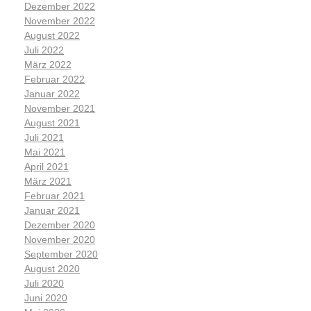
Dezember 2022
November 2022
August 2022
Juli 2022
März 2022
Februar 2022
Januar 2022
November 2021
August 2021
Juli 2021
Mai 2021
April 2021
März 2021
Februar 2021
Januar 2021
Dezember 2020
November 2020
September 2020
August 2020
Juli 2020
Juni 2020