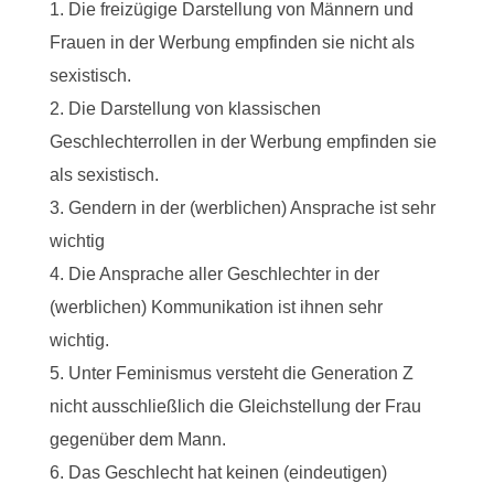
Die freizügige Darstellung von Männern und
Frauen in der Werbung empfinden sie nicht als
sexistisch.
Die Darstellung von klassischen
Geschlechterrollen in der Werbung empfinden sie
als sexistisch.
Gendern in der (werblichen) Ansprache ist sehr
wichtig
Die Ansprache aller Geschlechter in der
(werblichen) Kommunikation ist ihnen sehr
wichtig.
Unter Feminismus versteht die Generation Z
nicht ausschließlich die Gleichstellung der Frau
gegenüber dem Mann.
Das Geschlecht hat keinen (eindeutigen)