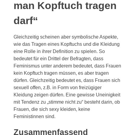
man Kopftuch tragen
darf“
Gleichzeitig scheinen aber symbolische Aspekte,
wie das Tragen eines Kopftuchs und die Kleidung
eine Rolle in ihrer Definition zu spielen. So
bedeutet für ein Drittel der Befragten, dass
Feminismus unter anderem bedeutet, dass Frauen
kein Kopftuch tragen müssen, es aber tragen
dürfen. Gleichzeitig bedeutet es, dass Frauen sich
sexuell offen, z.B. in Form von freizügiger
Kleidung zeigen dürfen. Eine gewisse Uneinigkeit
mit Tendenz zu „stimme nicht zu“ besteht darin, ob
Frauen, die sich sexy kleiden, keine
Feministinnen sind.
Zusammenfassend