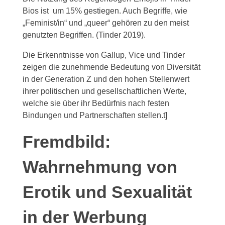
Bios ist um 15% gestiegen. Auch Begriffe, wie
„Feminist/in“ und „queer“ gehören zu den meist
genutzten Begriffen. (Tinder 2019).
Die Erkenntnisse von Gallup, Vice und Tinder
zeigen die zunehmende Bedeutung von Diversität
in der Generation Z und den hohen Stellenwert
ihrer politischen und gesellschaftlichen Werte,
welche sie über ihr Bedürfnis nach festen
Bindungen und Partnerschaften stellen.t]
Fremdbild:
Wahrnehmung von
Erotik und Sexualität
in der Werbung