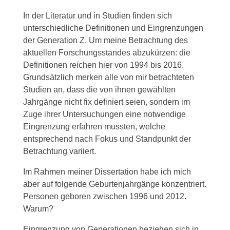
In der Literatur und in Studien finden sich
unterschiedliche Definitionen und Eingrenzungen
der Generation Z. Um meine Betrachtung des
aktuellen Forschungsstandes abzukürzen: die
Definitionen reichen hier von 1994 bis 2016.
Grundsätzlich merken alle von mir betrachteten
Studien an, dass die von ihnen gewählten
Jahrgänge nicht fix definiert seien, sondern im
Zuge ihrer Untersuchungen eine notwendige
Eingrenzung erfahren mussten, welche
entsprechend nach Fokus und Standpunkt der
Betrachtung variiert.
Im Rahmen meiner Dissertation habe ich mich
aber auf folgende Geburtenjahrgänge konzentriert.
Personen geboren zwischen 1996 und 2012.
Warum?
Eingrenzung von Generationen beziehen sich in