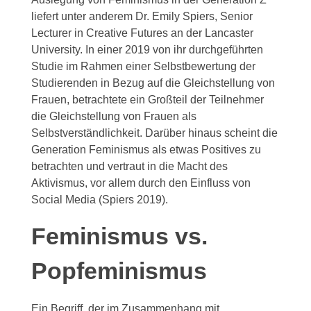
liefert unter anderem Dr. Emily Spiers, Senior
Lecturer in Creative Futures an der Lancaster
University. In einer 2019 von ihr durchgeführten
Studie im Rahmen einer Selbstbewertung der
Studierenden in Bezug auf die Gleichstellung von
Frauen, betrachtete ein Großteil der Teilnehmer
die Gleichstellung von Frauen als
Selbstverständlichkeit. Darüber hinaus scheint die
Generation Feminismus als etwas Positives zu
betrachten und vertraut in die Macht des
Aktivismus, vor allem durch den Einfluss von
Social Media (Spiers 2019).
Feminismus vs.
Popfeminismus
Ein Begriff, der im Zusammenhang mit