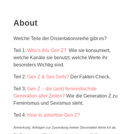
About
Welche Teile der Dissertationsreihe gibt es?
Teil 1:
Who’s this Gen Z?
Wie sie konsumiert,
welche Kanäle sie benutzt, welche Werte ihr
besonders Wichtig sind.
Teil 2:
Gen Z & Sex Sells?
Der Fakten-Check.
Teil 3:
Gen Z – die (anti) feministischste
Generation aller Zeiten?
Wie die Generation Z zu
Feminismus und Sexismus steht.
Teil 4:
How to advertise Gen Z?
Anmerkung: Anfragen zur Zusendung meiner Dissertation lehne ich ab.