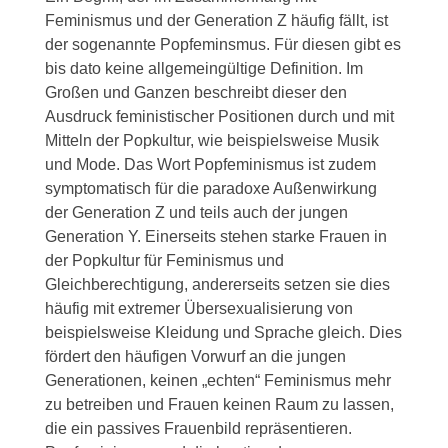
Feminismus und der Generation Z häufig fällt, ist
der sogenannte Popfeminsmus. Für diesen gibt es
bis dato keine allgemeingültige Definition. Im
Großen und Ganzen beschreibt dieser den
Ausdruck feministischer Positionen durch und mit
Mitteln der Popkultur, wie beispielsweise Musik
und Mode. Das Wort Popfeminismus ist zudem
symptomatisch für die paradoxe Außenwirkung
der Generation Z und teils auch der jungen
Generation Y. Einerseits stehen starke Frauen in
der Popkultur für Feminismus und
Gleichberechtigung, andererseits setzen sie dies
häufig mit extremer Übersexualisierung von
beispielsweise Kleidung und Sprache gleich. Dies
fördert den häufigen Vorwurf an die jungen
Generationen, keinen „echten“ Feminismus mehr
zu betreiben und Frauen keinen Raum zu lassen,
die ein passives Frauenbild repräsentieren.