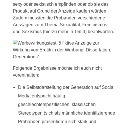
sexy oder sexistisch empfinden oder ob sie das
Produkt auf Grund der Anzeige kaufen würden.
Zudem mussten die Probanden verschiedene
Aussagen zum Thema Sexualität, Feminismus
und Sexismus (hierzu mehr in Teil 3) beantworten.
Folgende Ergebnisse möchte ich euch nicht
vorenthalten:
Die Selbstdarstellung der Generation auf Social
Media entspricht häufig
geschlechterspezifischen, klassischen
Stereotypen (sich als männliche identifizierende
Probanden präsentieren sich stark und