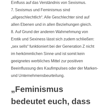
Einfluss auf das Verständnis von Sexismus.
Sexismus und Feminismus sind
„allgeschlechtlich“. Alle Geschlechter sind auf
allen Ebenen und in allen Beziehungen gleich.
Auf Grund der anderen Wahrnehmung von
Erotik und Sexiness lässt sich zudem schließen:
„sex sells“ funktioniert bei der Generation Z nicht
im herkömmlichen Sinne und ist somit kein
geeignetes werbliches Mittel zur positiven
Beeinflussung des Kaufimpulses oder der Marken-
und Unternehmensbeurteilung.
„Feminismus
bedeutet euch, dass