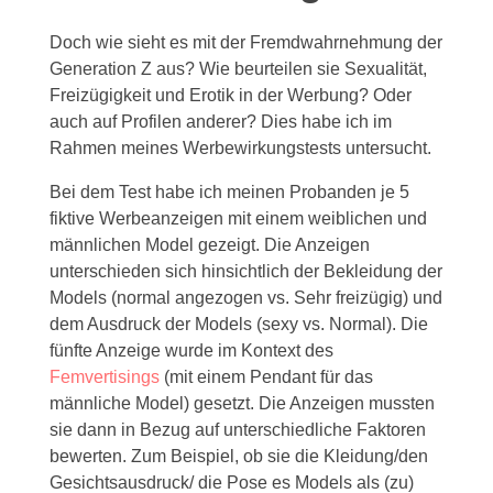
Doch wie sieht es mit der Fremdwahrnehmung der
Generation Z aus? Wie beurteilen sie Sexualität,
Freizügigkeit und Erotik in der Werbung? Oder
auch auf Profilen anderer? Dies habe ich im
Rahmen meines Werbewirkungstests untersucht.
Bei dem Test habe ich meinen Probanden je 5
fiktive Werbeanzeigen mit einem weiblichen und
männlichen Model gezeigt. Die Anzeigen
unterschieden sich hinsichtlich der Bekleidung der
Models (normal angezogen vs. Sehr freizügig) und
dem Ausdruck der Models (sexy vs. Normal). Die
fünfte Anzeige wurde im Kontext des
Femvertisings
(mit einem Pendant für das
männliche Model) gesetzt. Die Anzeigen mussten
sie dann in Bezug auf unterschiedliche Faktoren
bewerten. Zum Beispiel, ob sie die Kleidung/den
Gesichtsausdruck/ die Pose es Models als (zu)