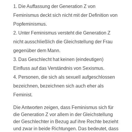
Die Auffassung der Generation Z von
Feminismus deckt sich nicht mit der Definition von
Popfeminismus.
Unter Feminismus versteht die Generation Z
nicht ausschließlich die Gleichstellung der Frau
gegenüber dem Mann.
Das Geschlecht hat keinen (eindeutigen)
Einfluss auf das Verständnis von Sexismus.
Personen, die sich als sexuell aufgeschlossen
bezeichnen, bezeichnen sich auch eher als
Feminist.
Die Antworten zeigen, dass Feminismus sich für
die Generation Z vor allem in der Gleichstellung
der Geschlechter in Bezug auf ihre Rechte bezieht
und zwar in beide Richtungen. Das bedeutet, dass