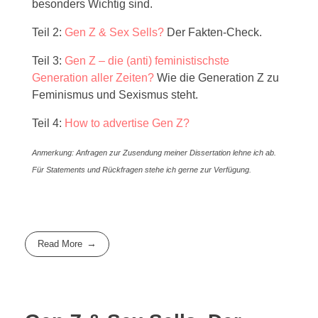
besonders Wichtig sind.
Teil 2:
Gen Z & Sex Sells?
Der Fakten-Check.
Teil 3:
Gen Z – die (anti) feministischste
Generation aller Zeiten?
Wie die Generation Z zu
Feminismus und Sexismus steht.
Teil 4:
How to advertise Gen Z?
Anmerkung: Anfragen zur Zusendung meiner Dissertation lehne ich ab.
Für Statements und Rückfragen stehe ich gerne zur Verfügung.
Read More