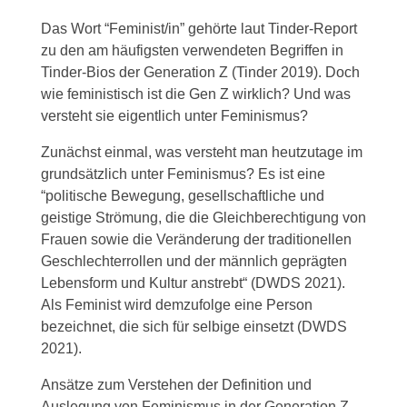
Das Wort “Feminist/in” gehörte laut Tinder-Report
zu den am häufigsten verwendeten Begriffen in
Tinder-Bios der Generation Z (Tinder 2019). Doch
wie feministisch ist die Gen Z wirklich? Und was
versteht sie eigentlich unter Feminismus?
Zunächst einmal, was versteht man heutzutage im
grundsätzlich unter Feminismus? Es ist eine
“politische Bewegung, gesellschaftliche und
geistige Strömung, die die Gleichberechtigung von
Frauen sowie die Veränderung der traditionellen
Geschlechterrollen und der männlich geprägten
Lebensform und Kultur anstrebt“ (DWDS 2021).
Als Feminist wird demzufolge eine Person
bezeichnet, die sich für selbige einsetzt (DWDS
2021).
Ansätze zum Verstehen der Definition und
Auslegung von Feminismus in der Generation Z