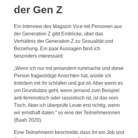
der Gen Z
Ein Interview des Magazin Vice mit Personen aus
der Generation Z gibt Einblicke, über das
Verhältnis der Generation Z zu Sexualität und
Beziehung. Ein paar Aussagen fand ich
besonders interessant:
„Wenn ich nur mit jemandem rummache und diese
Person fragwürdige Ansichten hat, würde ich
trotzdem mit ihr schlafen und gut ist. Aber wenn es
um Grundsätze geht, wenn jemand zum Beispiel
anti-feministisch oder rassistisch ist, ist das vom
Tisch. Aber ich überprüfe Leute erst richtig, wenn
wir ernsthaft daten.“ so eine der Teilnehmerinnen
(Baah 2020).
Eine Teilnehmerin beschreibt, dass ihr ein Job und