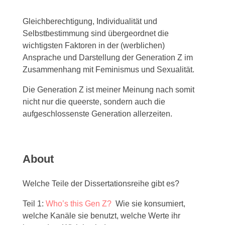
Gleichberechtigung, Individualität und
Selbstbestimmung sind übergeordnet die
wichtigsten Faktoren in der (werblichen)
Ansprache und Darstellung der Generation Z im
Zusammenhang mit Feminismus und Sexualität.
Die Generation Z ist meiner Meinung nach somit
nicht nur die queerste, sondern auch die
aufgeschlossenste Generation allerzeiten.
About
Welche Teile der Dissertationsreihe gibt es?
Teil 1:
Who’s this Gen Z?
Wie sie konsumiert,
welche Kanäle sie benutzt, welche Werte ihr