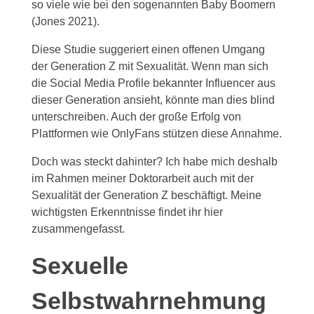
so viele wie bei den sogenannten Baby Boomern
(Jones 2021).
Diese Studie suggeriert einen offenen Umgang
der Generation Z mit Sexualität. Wenn man sich
die Social Media Profile bekannter Influencer aus
dieser Generation ansieht, könnte man dies blind
unterschreiben. Auch der große Erfolg von
Plattformen wie OnlyFans stützen diese Annahme.
Doch was steckt dahinter? Ich habe mich deshalb
im Rahmen meiner Doktorarbeit auch mit der
Sexualität der Generation Z beschäftigt. Meine
wichtigsten Erkenntnisse findet ihr hier
zusammengefasst.
Sexuelle
Selbstwahrnehmung