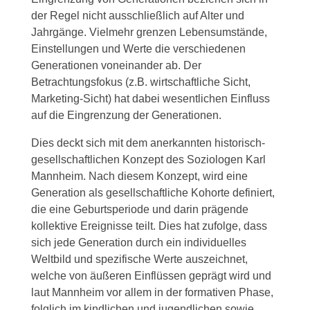
der Regel nicht ausschließlich auf Alter und
Jahrgänge. Vielmehr grenzen Lebensumstände,
Einstellungen und Werte die verschiedenen
Generationen voneinander ab. Der
Betrachtungsfokus (z.B. wirtschaftliche Sicht,
Marketing-Sicht) hat dabei wesentlichen Einfluss
auf die Eingrenzung der Generationen.
Dies deckt sich mit dem anerkannten historisch-
gesellschaftlichen Konzept des Soziologen Karl
Mannheim. Nach diesem Konzept, wird eine
Generation als gesellschaftliche Kohorte definiert,
die eine Geburtsperiode und darin prägende
kollektive Ereignisse teilt. Dies hat zufolge, dass
sich jede Generation durch ein individuelles
Weltbild und spezifische Werte auszeichnet,
welche von äußeren Einflüssen geprägt wird und
laut Mannheim vor allem in der formativen Phase,
folglich im kindlichen und jugendlichen sowie