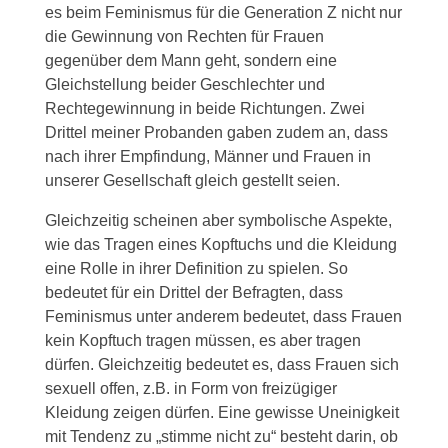
es beim Feminismus für die Generation Z nicht nur
die Gewinnung von Rechten für Frauen
gegenüber dem Mann geht, sondern eine
Gleichstellung beider Geschlechter und
Rechtegewinnung in beide Richtungen. Zwei
Drittel meiner Probanden gaben zudem an, dass
nach ihrer Empfindung, Männer und Frauen in
unserer Gesellschaft gleich gestellt seien.
Gleichzeitig scheinen aber symbolische Aspekte,
wie das Tragen eines Kopftuchs und die Kleidung
eine Rolle in ihrer Definition zu spielen. So
bedeutet für ein Drittel der Befragten, dass
Feminismus unter anderem bedeutet, dass Frauen
kein Kopftuch tragen müssen, es aber tragen
dürfen. Gleichzeitig bedeutet es, dass Frauen sich
sexuell offen, z.B. in Form von freizügiger
Kleidung zeigen dürfen. Eine gewisse Uneinigkeit
mit Tendenz zu „stimme nicht zu“ besteht darin, ob