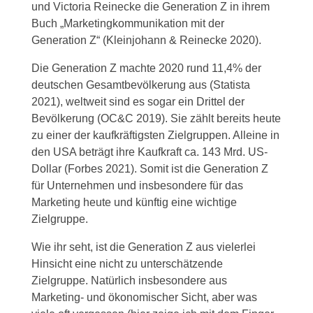
und Victoria Reinecke die Generation Z in ihrem
Buch „Marketingkommunikation mit der
Generation Z“ (Kleinjohann & Reinecke 2020).
Die Generation Z machte 2020 rund 11,4% der
deutschen Gesamtbevölkerung aus (Statista
2021), weltweit sind es sogar ein Drittel der
Bevölkerung (OC&C 2019). Sie zählt bereits heute
zu einer der kaufkräftigsten Zielgruppen. Alleine in
den USA beträgt ihre Kaufkraft ca. 143 Mrd. US-
Dollar (Forbes 2021). Somit ist die Generation Z
für Unternehmen und insbesondere für das
Marketing heute und künftig eine wichtige
Zielgruppe.
Wie ihr seht, ist die Generation Z aus vielerlei
Hinsicht eine nicht zu unterschätzende
Zielgruppe. Natürlich insbesondere aus
Marketing- und ökonomischer Sicht, aber was