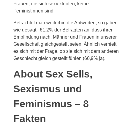
Frauen, die sich sexy kleiden, keine
Feministinnen sind.
Betrachtet man weiterhin die Antworten, so gaben
wie gesagt, 61,2% der Befragten an, dass ihrer
Empfindung nach, Männer und Frauen in unserer
Gesellschaft gleichgestellt seien. Ähnlich verhielt
es sich mit der Frage, ob sie sich mit dem anderen
Geschlecht gleich gestellt fühlen (60,9% ja).
About Sex Sells,
Sexismus und
Feminismus – 8
Fakten