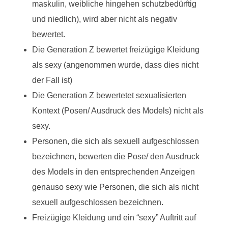
maskulin, weibliche hingehen schutzbedürftig
und niedlich), wird aber nicht als negativ
bewertet.
Die Generation Z bewertet freizügige Kleidung
als sexy (angenommen wurde, dass dies nicht
der Fall ist)
Die Generation Z bewertetet sexualisierten
Kontext (Posen/ Ausdruck des Models) nicht als
sexy.
Personen, die sich als sexuell aufgeschlossen
bezeichnen, bewerten die Pose/ den Ausdruck
des Models in den entsprechenden Anzeigen
genauso sexy wie Personen, die sich als nicht
sexuell aufgeschlossen bezeichnen.
Freizügige Kleidung und ein “sexy” Auftritt auf