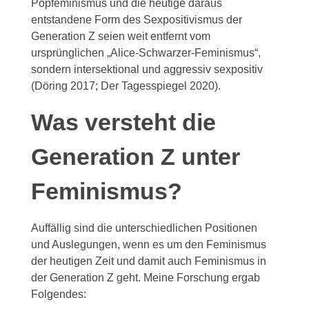
Popfeminismus und die heutige daraus
entstandene Form des Sexpositivismus der
Generation Z seien weit entfernt vom
ursprünglichen „Alice-Schwarzer-Feminismus“,
sondern intersektional und aggressiv sexpositiv
(Döring 2017; Der Tagesspiegel 2020).
Was versteht die
Generation Z unter
Feminismus?
Auffällig sind die unterschiedlichen Positionen
und Auslegungen, wenn es um den Feminismus
der heutigen Zeit und damit auch Feminismus in
der Generation Z geht. Meine Forschung ergab
Folgendes: