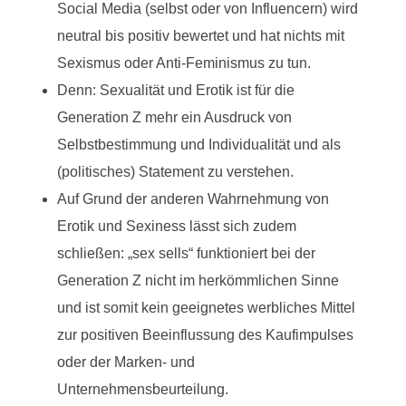
Social Media (selbst oder von Influencern) wird
neutral bis positiv bewertet und hat nichts mit
Sexismus oder Anti-Feminismus zu tun.
Denn: Sexualität und Erotik ist für die
Generation Z mehr ein Ausdruck von
Selbstbestimmung und Individualität und als
(politisches) Statement zu verstehen.
Auf Grund der anderen Wahrnehmung von
Erotik und Sexiness lässt sich zudem
schließen: „sex sells“ funktioniert bei der
Generation Z nicht im herkömmlichen Sinne
und ist somit kein geeignetes werbliches Mittel
zur positiven Beeinflussung des Kaufimpulses
oder der Marken- und
Unternehmensbeurteilung.