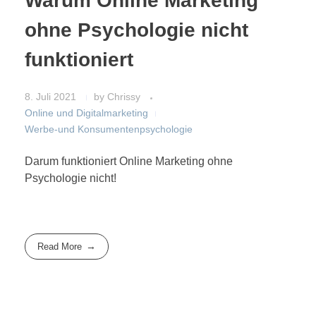
Warum Online Marketing
ohne Psychologie nicht
funktioniert
8. Juli 2021
by
Chrissy
Online und Digitalmarketing
Werbe-und Konsumentenpsychologie
Darum funktioniert Online Marketing ohne
Psychologie nicht!
Read More