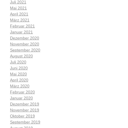
Juli 2021
Mai 2021
April 2021
März 2021
Februar 2021
Januar 2021
Dezember 2020
November 2020
September 2020
August 2020
Juli 2020
Juni 2020
Mai 2020
April 2020
März 2020
Februar 2020
Januar 2020
Dezember 2019
November 2019
Oktober 2019
September 2019
August 2019