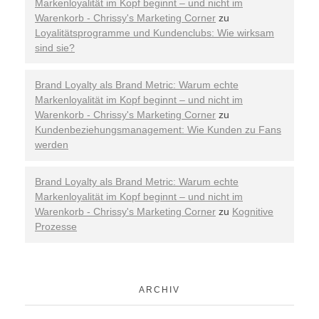
Markenloyalität im Kopf beginnt – und nicht im
Warenkorb - Chrissy's Marketing Corner
zu
Loyalitätsprogramme und Kundenclubs: Wie wirksam
sind sie?
Brand Loyalty als Brand Metric: Warum echte
Markenloyalität im Kopf beginnt – und nicht im
Warenkorb - Chrissy's Marketing Corner
zu
Kundenbeziehungsmanagement: Wie Kunden zu Fans
werden
Brand Loyalty als Brand Metric: Warum echte
Markenloyalität im Kopf beginnt – und nicht im
Warenkorb - Chrissy's Marketing Corner
zu
Kognitive
Prozesse
ARCHIV