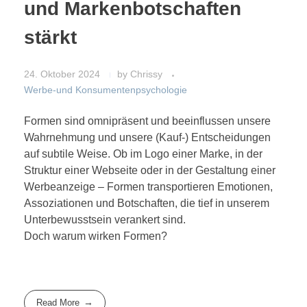
und Markenbotschaften
stärkt
24. Oktober 2024
by
Chrissy
Werbe-und Konsumentenpsychologie
Formen sind omnipräsent und beeinflussen unsere
Wahrnehmung und unsere (Kauf-) Entscheidungen
auf subtile Weise. Ob im Logo einer Marke, in der
Struktur einer Webseite oder in der Gestaltung einer
Werbeanzeige – Formen transportieren Emotionen,
Assoziationen und Botschaften, die tief in unserem
Unterbewusstsein verankert sind.
Doch warum wirken Formen?
Read More