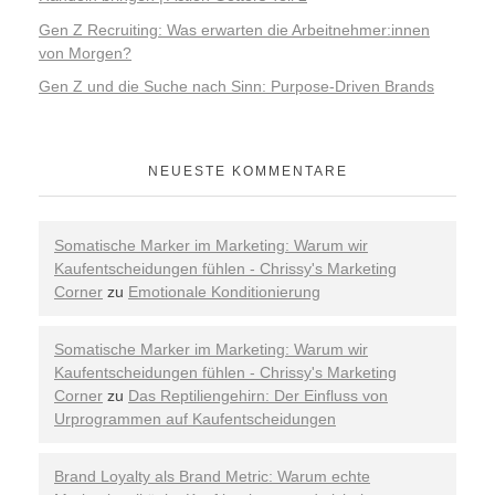
Gen Z Recruiting: Was erwarten die Arbeitnehmer:innen
von Morgen?
Gen Z und die Suche nach Sinn: Purpose-Driven Brands
NEUESTE KOMMENTARE
Somatische Marker im Marketing: Warum wir
Kaufentscheidungen fühlen - Chrissy's Marketing
Corner
zu
Emotionale Konditionierung
Somatische Marker im Marketing: Warum wir
Kaufentscheidungen fühlen - Chrissy's Marketing
Corner
zu
Das Reptiliengehirn: Der Einfluss von
Urprogrammen auf Kaufentscheidungen
Brand Loyalty als Brand Metric: Warum echte