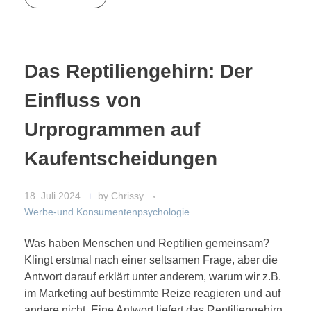
Das Reptiliengehirn: Der
Einfluss von
Urprogrammen auf
Kaufentscheidungen
18. Juli 2024
by
Chrissy
Werbe-und Konsumentenpsychologie
Was haben Menschen und Reptilien gemeinsam?
Klingt erstmal nach einer seltsamen Frage, aber die
Antwort darauf erklärt unter anderem, warum wir z.B.
im Marketing auf bestimmte Reize reagieren und auf
andere nicht. Eine Antwort liefert das Reptiliengehirn