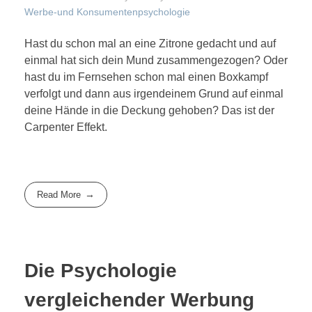
Werbe-und Konsumentenpsychologie
Hast du schon mal an eine Zitrone gedacht und auf
einmal hat sich dein Mund zusammengezogen? Oder
hast du im Fernsehen schon mal einen Boxkampf
verfolgt und dann aus irgendeinem Grund auf einmal
deine Hände in die Deckung gehoben? Das ist der
Carpenter Effekt.
Read More
Die Psychologie
vergleichender Werbung