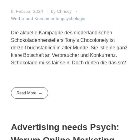
8. Februar 2024
by
Chrissy
Werbe-und Konsumentenpsychologie
Die aktuelle Kampagne des niederländischen
Schokoladenherstellers Tony’s Chocolonely ist
derzeit buchstäblich in aller Munde. Sie ist eine ganz
klare Botschaft an Verbraucher und Konkurrenz.
Schokolade muss fair sein. Doch dürfen die das so?
Read More
Advertising needs Psych: