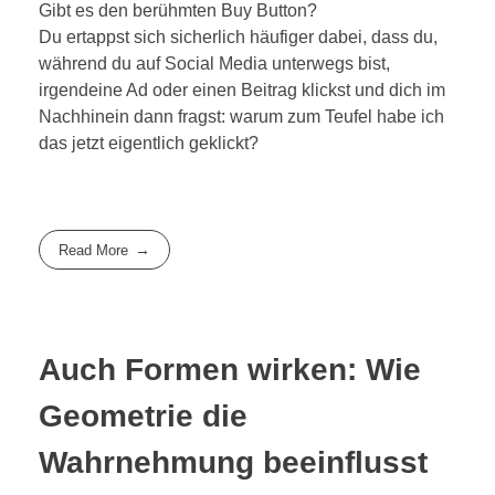
Gibt es den berühmten Buy Button?
Du ertappst sich sicherlich häufiger dabei, dass du,
während du auf Social Media unterwegs bist,
irgendeine Ad oder einen Beitrag klickst und dich im
Nachhinein dann fragst: warum zum Teufel habe ich
das jetzt eigentlich geklickt?
Read More
Auch Formen wirken: Wie
Geometrie die
Wahrnehmung beeinflusst