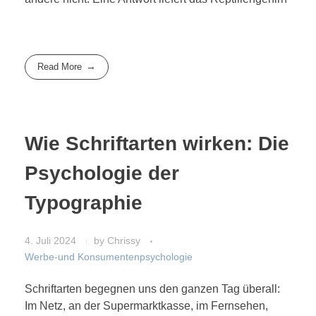
Read More
Wie Schriftarten wirken: Die
Psychologie der
Typographie
4. Juli 2024
by
Chrissy
Werbe-und Konsumentenpsychologie
Schriftarten begegnen uns den ganzen Tag überall:
Im Netz, an der Supermarktkasse, im Fernsehen,