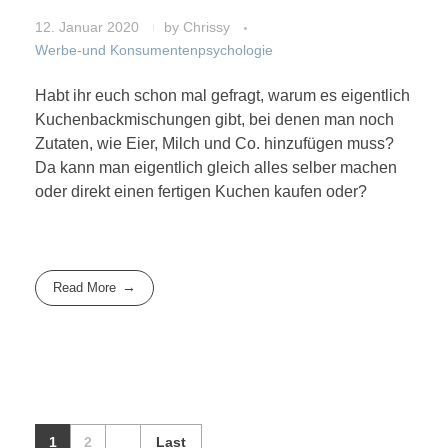
12. Januar 2020
by
Chrissy
Werbe-und Konsumentenpsychologie
Habt ihr euch schon mal gefragt, warum es eigentlich
Kuchenbackmischungen gibt, bei denen man noch
Zutaten, wie Eier, Milch und Co. hinzufügen muss?
Da kann man eigentlich gleich alles selber machen
oder direkt einen fertigen Kuchen kaufen oder?
Read More
1
2
Last