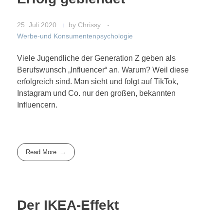
25. Juli 2020
by
Chrissy
Werbe-und Konsumentenpsychologie
Viele Jugendliche der Generation Z geben als
Berufswunsch „Influencer“ an. Warum? Weil diese
erfolgreich sind. Man sieht und folgt auf TikTok,
Instagram und Co. nur den großen, bekannten
Influencern.
Read More
Der IKEA-Effekt