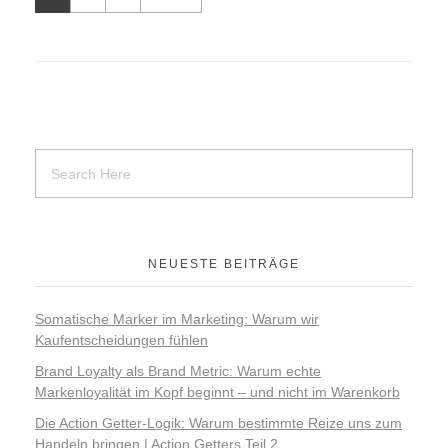
NEUESTE BEITRÄGE
Somatische Marker im Marketing: Warum wir
Kaufentscheidungen fühlen
Brand Loyalty als Brand Metric: Warum echte
Markenloyalität im Kopf beginnt – und nicht im Warenkorb
Die Action Getter-Logik: Warum bestimmte Reize uns zum
Handeln bringen | Action Getters Teil 2