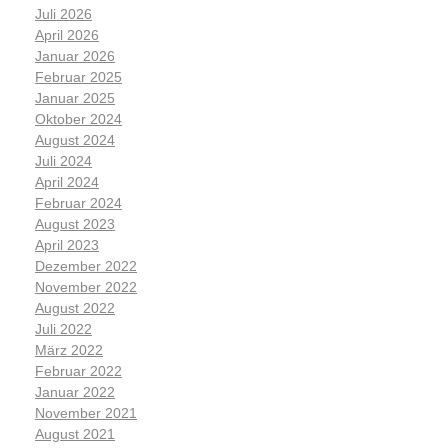
Juli 2026
April 2026
Januar 2026
Februar 2025
Januar 2025
Oktober 2024
August 2024
Juli 2024
April 2024
Februar 2024
August 2023
April 2023
Dezember 2022
November 2022
August 2022
Juli 2022
März 2022
Februar 2022
Januar 2022
November 2021
August 2021