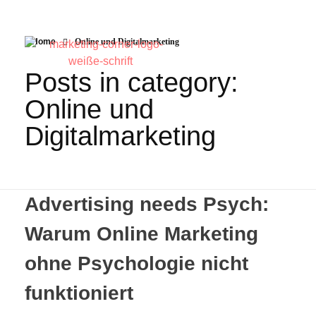
Home
Online und Digitalmarketing
Posts in category:
Online und
Digitalmarketing
Advertising needs Psych:
Warum Online Marketing
ohne Psychologie nicht
funktioniert