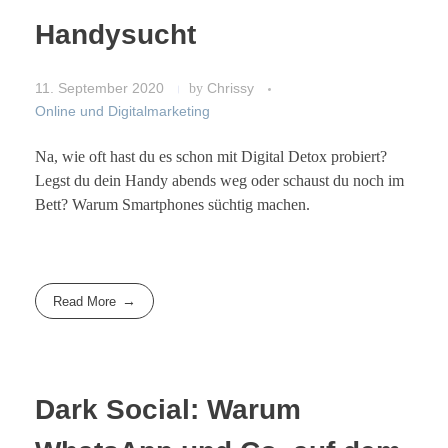
Handysucht
11. September 2020
by
Chrissy
Online und Digitalmarketing
Na, wie oft hast du es schon mit Digital Detox probiert?
Legst du dein Handy abends weg oder schaust du noch im
Bett? Warum Smartphones süchtig machen.
Read More
Dark Social: Warum