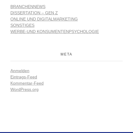
BRANCHENNEWS
DISSERTATION – GEN Z
ONLINE UND DIGITALMARKETING
SONSTIGES
WERBE-UND KONSUMENTENPSYCHOLOGIE
META
Anmelden
Eintrags-Feed
Kommentar-Feed
WordPress.org