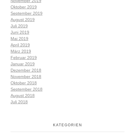
November 2019
Oktober 2019
September 2019
August 2019
Juli 2019
Juni 2019
Mai 2019
April 2019
März 2019
Februar 2019
Januar 2019
Dezember 2018
November 2018
Oktober 2018
September 2018
August 2018
Juli 2018
KATEGORIEN