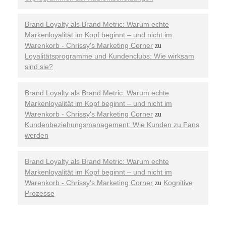
Brand Loyalty als Brand Metric: Warum echte
Markenloyalität im Kopf beginnt – und nicht im
Warenkorb - Chrissy's Marketing Corner
zu
Loyalitätsprogramme und Kundenclubs: Wie wirksam
sind sie?
Brand Loyalty als Brand Metric: Warum echte
Markenloyalität im Kopf beginnt – und nicht im
Warenkorb - Chrissy's Marketing Corner
zu
Kundenbeziehungsmanagement: Wie Kunden zu Fans
werden
Brand Loyalty als Brand Metric: Warum echte
Markenloyalität im Kopf beginnt – und nicht im
Warenkorb - Chrissy's Marketing Corner
Kognitive
zu
Prozesse