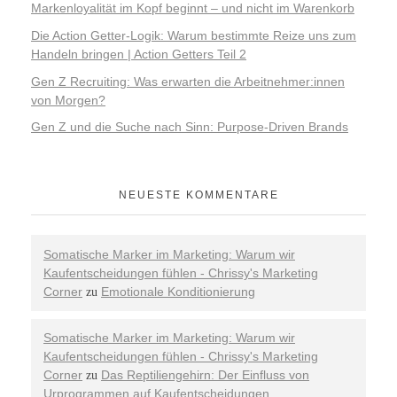
Markenloyalität im Kopf beginnt – und nicht im Warenkorb
Die Action Getter-Logik: Warum bestimmte Reize uns zum
Handeln bringen | Action Getters Teil 2
Gen Z Recruiting: Was erwarten die Arbeitnehmer:innen
von Morgen?
Gen Z und die Suche nach Sinn: Purpose-Driven Brands
NEUESTE KOMMENTARE
Somatische Marker im Marketing: Warum wir
Kaufentscheidungen fühlen - Chrissy's Marketing
Corner
Emotionale Konditionierung
zu
Somatische Marker im Marketing: Warum wir
Kaufentscheidungen fühlen - Chrissy's Marketing
Corner
Das Reptiliengehirn: Der Einfluss von
zu
Urprogrammen auf Kaufentscheidungen