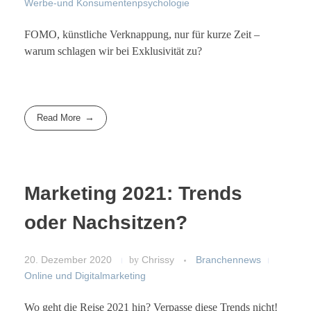
Werbe-und Konsumentenpsychologie
FOMO, künstliche Verknappung, nur für kurze Zeit –
warum schlagen wir bei Exklusivität zu?
Read More
Marketing 2021: Trends
oder Nachsitzen?
20. Dezember 2020
by
Chrissy
Branchennews
Online und Digitalmarketing
Wo geht die Reise 2021 hin? Verpasse diese Trends nicht!