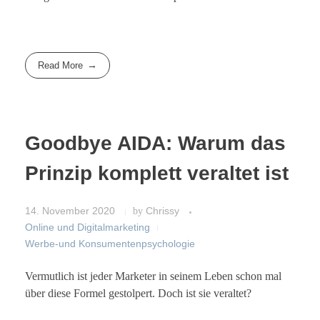
Read More
Goodbye AIDA: Warum das
Prinzip komplett veraltet ist
14. November 2020
by
Chrissy
Online und Digitalmarketing
Werbe-und Konsumentenpsychologie
Vermutlich ist jeder Marketer in seinem Leben schon mal
über diese Formel gestolpert. Doch ist sie veraltet?