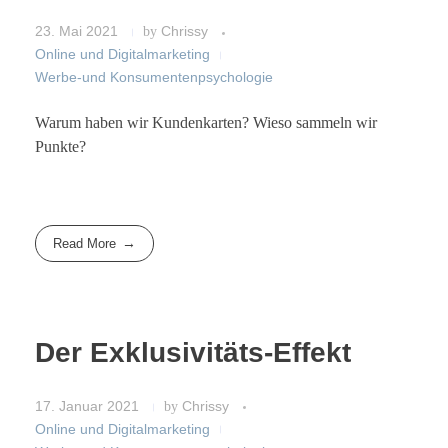
23. Mai 2021
by
Chrissy
Online und Digitalmarketing
Werbe-und Konsumentenpsychologie
Warum haben wir Kundenkarten? Wieso sammeln wir
Punkte?
Read More
Der Exklusivitäts-Effekt
17. Januar 2021
by
Chrissy
Online und Digitalmarketing