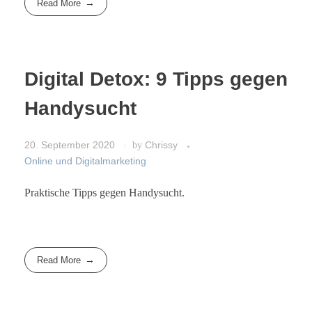
Read More
Digital Detox: 9 Tipps gegen
Handysucht
20. September 2020
by
Chrissy
Online und Digitalmarketing
Praktische Tipps gegen Handysucht.
Read More