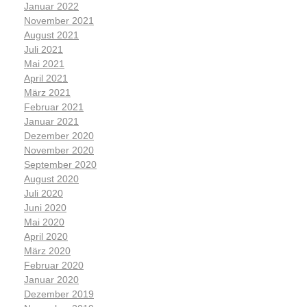
Januar 2022
November 2021
August 2021
Juli 2021
Mai 2021
April 2021
März 2021
Februar 2021
Januar 2021
Dezember 2020
November 2020
September 2020
August 2020
Juli 2020
Juni 2020
Mai 2020
April 2020
März 2020
Februar 2020
Januar 2020
Dezember 2019