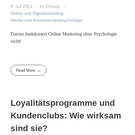
8. Juli 2021
by
Chrissy
Online und Digitalmarketing
Werbe-und Konsumentenpsychologie
Darum funktioniert Online Marketing ohne Psychologie
nicht!
Read More
Loyalitätsprogramme und
Kundenclubs: Wie wirksam
sind sie?