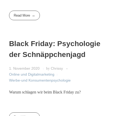
Read More
Black Friday: Psychologie
der Schnäppchenjagd
1. November 2020
by
Chrissy
Online und Digitalmarketing
Werbe-und Konsumentenpsychologie
Warum schlagen wir beim Black Friday zu?