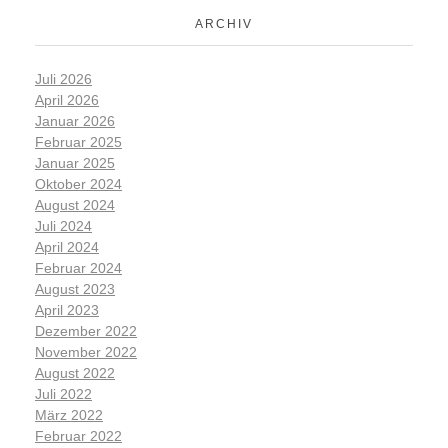
ARCHIV
Juli 2026
April 2026
Januar 2026
Februar 2025
Januar 2025
Oktober 2024
August 2024
Juli 2024
April 2024
Februar 2024
August 2023
April 2023
Dezember 2022
November 2022
August 2022
Juli 2022
März 2022
Februar 2022