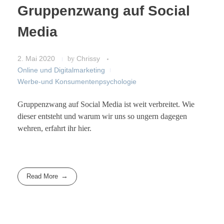
Gruppenzwang auf Social
Media
2. Mai 2020
by
Chrissy
Online und Digitalmarketing
Werbe-und Konsumentenpsychologie
Gruppenzwang auf Social Media ist weit verbreitet. Wie
dieser entsteht und warum wir uns so ungern dagegen
wehren, erfahrt ihr hier.
Read More